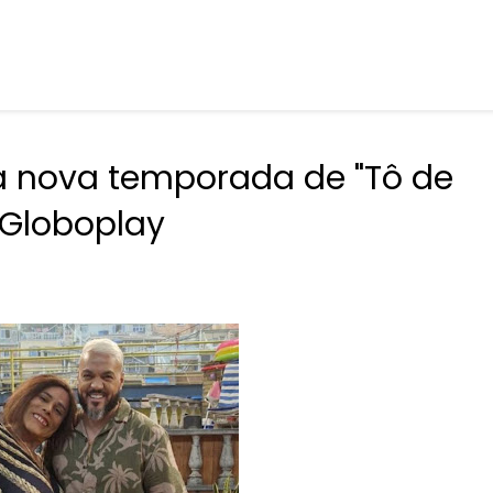
a nova temporada de "Tô de
 Globoplay