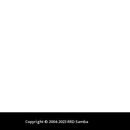
Copyright © 2004-2023
RRD Samba