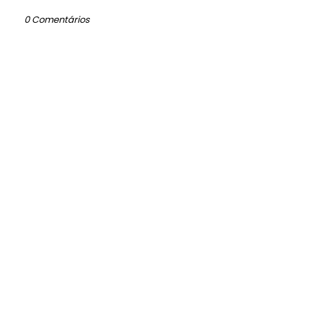
0 Comentários