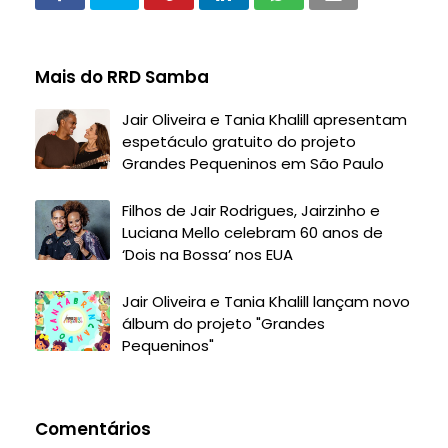
Mais do RRD Samba
Jair Oliveira e Tania Khalill apresentam
espetáculo gratuito do projeto
Grandes Pequeninos em São Paulo
Filhos de Jair Rodrigues, Jairzinho e
Luciana Mello celebram 60 anos de
‘Dois na Bossa’ nos EUA
Jair Oliveira e Tania Khalill lançam novo
álbum do projeto "Grandes
Pequeninos"
Comentários