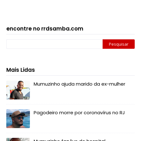
encontre no rrdsamba.com
Mais Lidas
Mumuzinho ajuda marido da ex-mulher
Pagodeiro morre por coronavírus no RJ