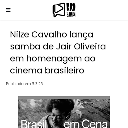
Nilze Cavalho lança
samba de Jair Oliveira
em homenagem ao
cinema brasileiro
Publicado em
5.3.25