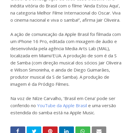
inédita vitória do Brasil com o filme ‘Ainda Estou Aqui’,
na categoria Melhor Filme Internacional do Oscar. Viva
o cinema nacional e viva o samba!”, afirma Jair Oliveira.
A ação de comunicação da Apple Brasil foi filmada com
um iPhone 16 Pro, editada com mixagem de áudio e
desenvolvida pela agência Media Arts Lab (MAL),
localizada em Miami/EUA. A produção de som é da S
de Samba (com direção musical dos sócios Jair Oliveira
e Wilson Simoninha, e ainda de Diego Guimarães,
produtor musical da S de Samba). A produção de
imagem é da Pródigo Filmes.
Na voz de Nilze Carvalho, ‘Brasil em Cena’ pode ser
conferido no
YouTube da Apple Brasil
e uma versão
estendida do samba está na Apple Music.