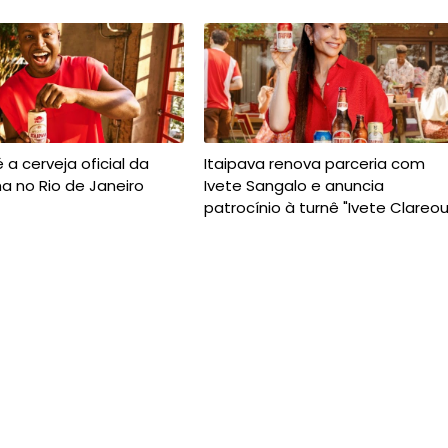
 a cerveja oficial da
Itaipava renova parceria com
a no Rio de Janeiro
Ivete Sangalo e anuncia
patrocínio à turnê "Ivete Clareou