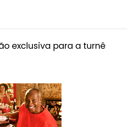
o exclusiva para a turnê