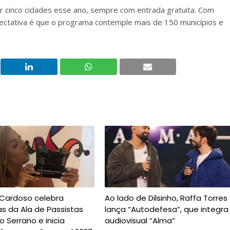
 cinco cidades esse ano, sempre com entrada gratuita. Com
pectativa é que o programa contemple mais de 150 municípios e
 Cardoso celebra
Ao lado de Dilsinho, Raffa Torres
s da Ala de Passistas
lança “Autodefesa”, que integra
o Serrano e inicia
audiovisual “Alma”