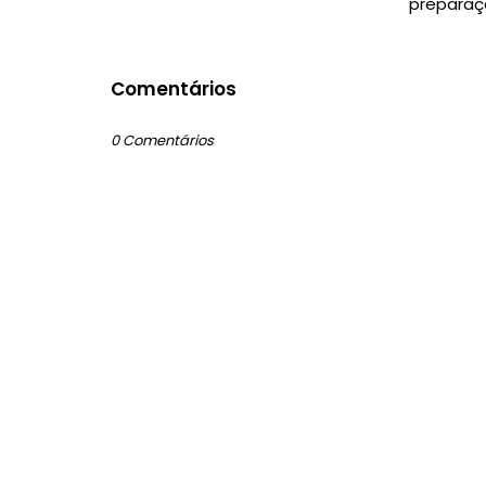
preparaç
Comentários
0 Comentários