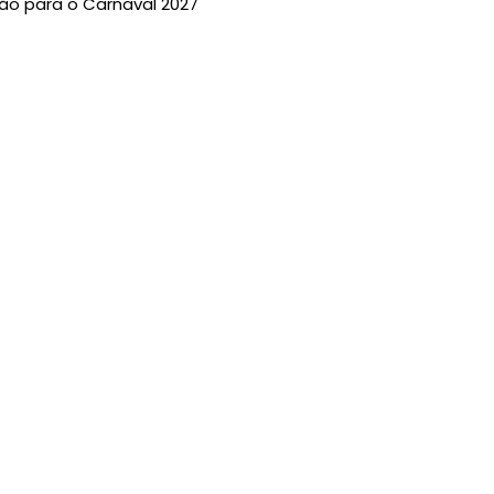
ão para o Carnaval 2027