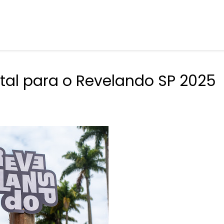
tal para o Revelando SP 2025