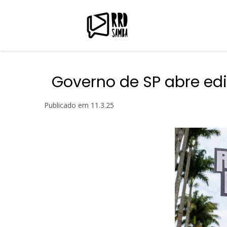
Governo de SP abre edi
Publicado em
11.3.25