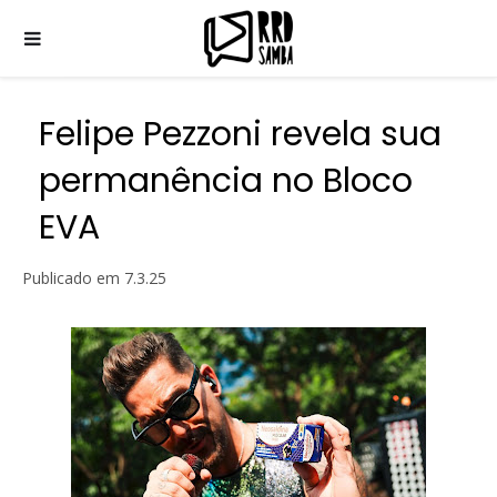
Felipe Pezzoni revela sua
permanência no Bloco
EVA
Publicado em
7.3.25