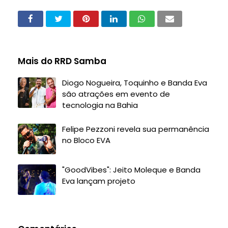
Mais do RRD Samba
Diogo Nogueira, Toquinho e Banda Eva
são atrações em evento de
tecnologia na Bahia
Felipe Pezzoni revela sua permanência
no Bloco EVA
"GoodVibes": Jeito Moleque e Banda
Eva lançam projeto