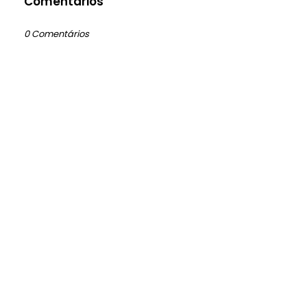
Comentários
0 Comentários