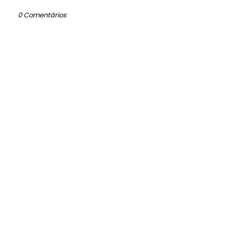
0 Comentários