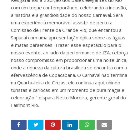
Resgatamos a tradição dos bailes elegantes do Rio
com um toque contemporâneo, celebrando a inclusão,
a história e a grandiosidade do nosso Carnaval. Será
uma experiência memorável assistir de perto a
Comissão de Frente da Grande Rio, que encantou a
Sapucaí com uma apresentação épica sobre as águas
e matas paraenses. Trazer esse espetáculo para o
nosso evento, ao lado da performance de IZA, reforça
nosso compromisso em proporcionar uma noite única,
onde a riqueza da cultura brasileira se encontra com a
efervescência de Copacabana. O Carnaval não termina
na Quarta-feira de Cinzas, ele continua aqui, unindo
turistas e cariocas em um momento de pura magia e
celebração," dispara Netto Moreira, gerente geral do
Fairmont Rio.