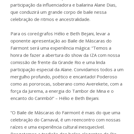
participação da influenciadora e bailarina Alane Dias,
que conduzirá um grande corpo de baile nessa
celebração de ritmos e ancestralidade.
Para os coreógrafos Hélio e Beth Bejani, levar a
oponente apresentação ao Baile de Máscaras do
Fairmont será uma experiência mágica: “Temos a
honra de fazer a abertura do show da IZA com nossa
comissão de frente da Grande Rio e uma linda
participação especial da Alane. Convidamos todos a um
mergulho profundo, poético e encantado! Poderoso
como as pororocas, soberano como Averekete, com a
força da Jurema, a energia do Tambor de Mina e o
encanto do Carimbó!” – Hélio e Beth Bejani.
“O Baile de Máscaras do Fairmont é mais do que uma
celebração do Carnaval, é um reencontro com nossas
raízes e uma experiência cultural inesquecível.