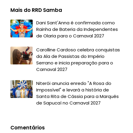
Mais do RRD Samba
Dani Sant'Anna é confirmada como
Rainha de Bateria da Independentes
de Olaria para o Carnaval 2027
Carolline Cardoso celebra conquistas
da Ala de Passistas do Império
Serrano e inicia preparação para o
Carnaval 2027
Niterói anuncia enredo "A Rosa do
Impossível" e levará a história de
Santa Rita de Cássia para a Marquês
de Sapucaí no Carnaval 2027
Comentários