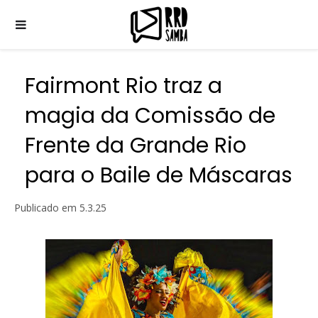
Fairmont Rio traz a
magia da Comissão de
Frente da Grande Rio
para o Baile de Máscaras
Publicado em
5.3.25