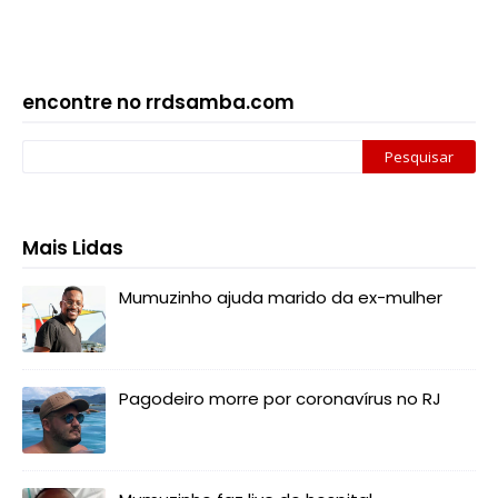
encontre no rrdsamba.com
Mais Lidas
Mumuzinho ajuda marido da ex-mulher
Pagodeiro morre por coronavírus no RJ