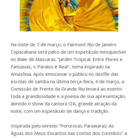
Na noite de 7 de março, o Fairmont Rio de Janeiro
Copacabana será palco de um espetáculo inesquecível
no Baile de Máscaras "Jardim Tropical: Entre Flores e
Fantasias, o Paraíso é Real", tema inspirado na
Amazônia. Após emocionar o público no desfile das
escolas de samba na última terça-feira, 4 de março, a
Comissão de Frente da Grande Rio levará ao evento
toda a grandiosidade e a poesia de sua apresentação,
abrindo o show da cantora IZA, grande atração da
noite, com um espetáculo de dança e tradição.
Inspirada pelo enredo “Pororocas Parawaras: As
Águas dos Meus Encantos nas Contas dos Curimbós” a