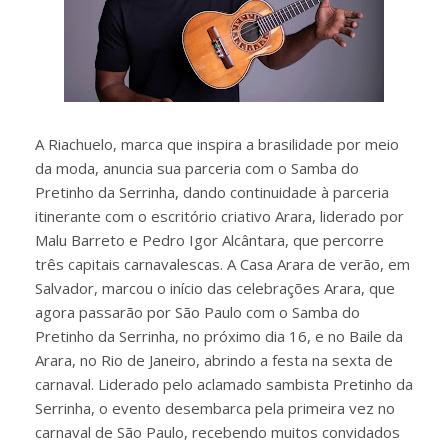
A Riachuelo, marca que inspira a brasilidade por meio
da moda, anuncia sua parceria com o Samba do
Pretinho da Serrinha, dando continuidade à parceria
itinerante com o escritório criativo Arara, liderado por
Malu Barreto e Pedro Igor Alcântara, que percorre
três capitais carnavalescas. A Casa Arara de verão, em
Salvador, marcou o início das celebrações Arara, que
agora passarão por São Paulo com o Samba do
Pretinho da Serrinha, no próximo dia 16, e no Baile da
Arara, no Rio de Janeiro, abrindo a festa na sexta de
carnaval. Liderado pelo aclamado sambista Pretinho da
Serrinha, o evento desembarca pela primeira vez no
carnaval de São Paulo, recebendo muitos convidados