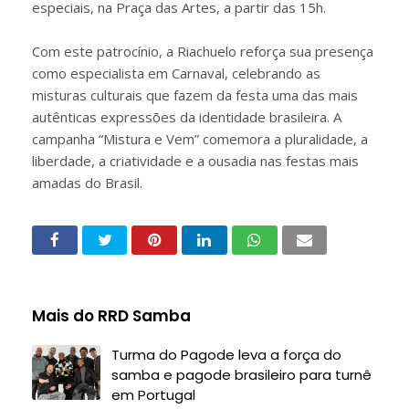
especiais, na Praça das Artes, a partir das 15h.
Com este patrocínio, a Riachuelo reforça sua presença
como especialista em Carnaval, celebrando as
misturas culturais que fazem da festa uma das mais
autênticas expressões da identidade brasileira. A
campanha “Mistura e Vem” comemora a pluralidade, a
liberdade, a criatividade e a ousadia nas festas mais
amadas do Brasil.
Mais do RRD Samba
Turma do Pagode leva a força do
samba e pagode brasileiro para turnê
em Portugal