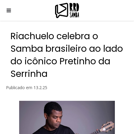
Riachuelo celebra o
Samba brasileiro ao lado
do icônico Pretinho da
Serrinha
Publicado em
13.2.25