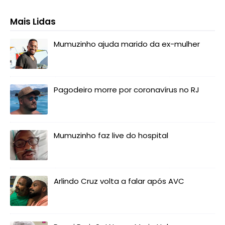
Mais Lidas
Mumuzinho ajuda marido da ex-mulher
Pagodeiro morre por coronavírus no RJ
Mumuzinho faz live do hospital
Arlindo Cruz volta a falar após AVC