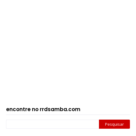
encontre no rrdsamba.com