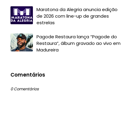
Maratona da Alegria anuncia edição
de 2026 com line-up de grandes
estrelas
Pagode Restaura lança “Pagode do
Restaura”, álbum gravado ao vivo em
Madureira
Comentários
0 Comentários