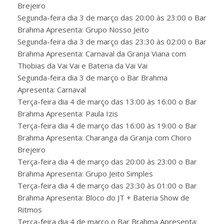
Brejeiro
Segunda-feira dia 3 de março das 20:00 às 23:00 o Bar
Brahma Apresenta: Grupo Nosso Jeito
Segunda-feira dia 3 de março das 23:30 às 02:00 o Bar
Brahma Apresenta: Carnaval da Granja Viana com
Thobias da Vai Vai e Bateria da Vai Vai
Segunda-feira dia 3 de março o Bar Brahma
Apresenta: Carnaval
Terça-feira dia 4 de março das 13:00 às 16:00 o Bar
Brahma Apresenta: Paula Izis
Terça-feira dia 4 de março das 16:00 às 19:00 o Bar
Brahma Apresenta: Charanga da Granja com Choro
Brejeiro
Terça-feira dia 4 de março das 20:00 às 23:00 o Bar
Brahma Apresenta: Grupo Jeito Simples
Terça-feira dia 4 de março das 23:30 às 01:00 o Bar
Brahma Apresenta: Bloco do JT + Bateria Show de
Ritmos
Terça-feira dia 4 de março o Bar Brahma Apresenta: