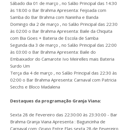
Sábado dia 01 de março , no Salão Principal das 14:30
às 18:00 o Bar Brahma Apresenta: Feijoada com
Samba do Bar Brahma com Naninha e Banda
Domingo dia 2 de março , no Salão Principal das 22:30
às 02:00 o Bar Brahma Apresenta: Baile da Chiquita
com Bia Goes + Bateria de Escola de Samba
Segunda dia 3 de março , no Salão Principal das 22:00
às 03:00 o Bar Brahma Apresenta: Baile do
Embaixador do Camarote Ivo Meirelles mais Bateria
Surdo Um
Terça dia 4 de março , no Salão Principal das 22:30 às
02:00 o Bar Brahma Apresenta: Carnaval com Patricia
Secchs e Bloco Madalena
Destaques da programação Granja Viana:
Sexta 28 de Fevereiro das 22:30:00 às 23:30:00 - Bar
Brahma Granja Viana Apresenta : Baguncinha de
Carnaval com: Grupo Entre Elas sexta 28 de Fevereiro