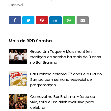
Carnaval
Mais do RRD Samba
Grupo Um Toque A Mais mantém
tradição de samba há mais de 3 anos
no Bar Brahma
Bar Brahma celebra 77 anos e o Dia do
Samba com semana especial de
programação
Carnaval no Bar Brahma: Música ao
vivo, folia e um drink exclusivo para
celebrar