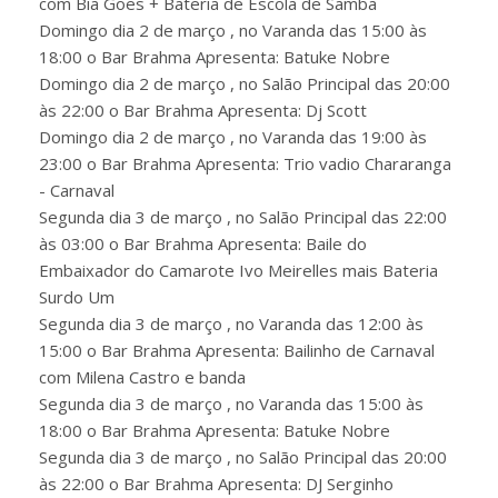
com Bia Goes + Bateria de Escola de Samba
Domingo dia 2 de março , no Varanda das 15:00 às
18:00 o Bar Brahma Apresenta: Batuke Nobre
Domingo dia 2 de março , no Salão Principal das 20:00
às 22:00 o Bar Brahma Apresenta: Dj Scott
Domingo dia 2 de março , no Varanda das 19:00 às
23:00 o Bar Brahma Apresenta: Trio vadio Chararanga
- Carnaval
Segunda dia 3 de março , no Salão Principal das 22:00
às 03:00 o Bar Brahma Apresenta: Baile do
Embaixador do Camarote Ivo Meirelles mais Bateria
Surdo Um
Segunda dia 3 de março , no Varanda das 12:00 às
15:00 o Bar Brahma Apresenta: Bailinho de Carnaval
com Milena Castro e banda
Segunda dia 3 de março , no Varanda das 15:00 às
18:00 o Bar Brahma Apresenta: Batuke Nobre
Segunda dia 3 de março , no Salão Principal das 20:00
às 22:00 o Bar Brahma Apresenta: DJ Serginho