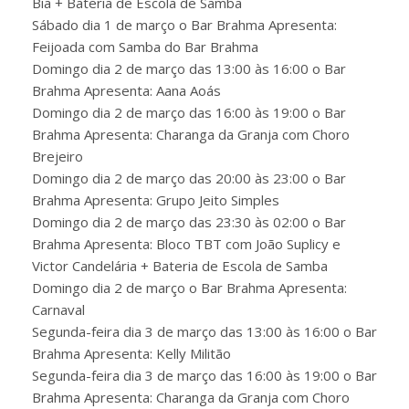
Bia + Bateria de Escola de Samba
Sábado dia 1 de março o Bar Brahma Apresenta:
Feijoada com Samba do Bar Brahma
Domingo dia 2 de março das 13:00 às 16:00 o Bar
Brahma Apresenta: Aana Aoás
Domingo dia 2 de março das 16:00 às 19:00 o Bar
Brahma Apresenta: Charanga da Granja com Choro
Brejeiro
Domingo dia 2 de março das 20:00 às 23:00 o Bar
Brahma Apresenta: Grupo Jeito Simples
Domingo dia 2 de março das 23:30 às 02:00 o Bar
Brahma Apresenta: Bloco TBT com João Suplicy e
Victor Candelária + Bateria de Escola de Samba
Domingo dia 2 de março o Bar Brahma Apresenta:
Carnaval
Segunda-feira dia 3 de março das 13:00 às 16:00 o Bar
Brahma Apresenta: Kelly Militão
Segunda-feira dia 3 de março das 16:00 às 19:00 o Bar
Brahma Apresenta: Charanga da Granja com Choro