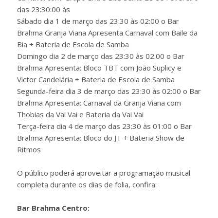
das 23:30:00 às
Sábado dia 1 de março das 23:30 às 02:00 o Bar
Brahma Granja Viana Apresenta Carnaval com Baile da
Bia + Bateria de Escola de Samba
Domingo dia 2 de março das 23:30 às 02:00 o Bar
Brahma Apresenta: Bloco TBT com João Suplicy e
Victor Candelária + Bateria de Escola de Samba
Segunda-feira dia 3 de março das 23:30 às 02:00 o Bar
Brahma Apresenta: Carnaval da Granja Viana com
Thobias da Vai Vai e Bateria da Vai Vai
Terça-feira dia 4 de março das 23:30 às 01:00 o Bar
Brahma Apresenta: Bloco do JT + Bateria Show de
Ritmos
O público poderá aproveitar a programação musical
completa durante os dias de folia, confira:
Bar Brahma Centro: