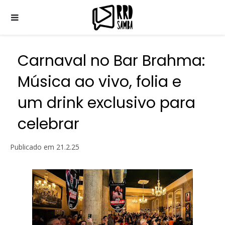
Carnaval no Bar Brahma:
Música ao vivo, folia e
um drink exclusivo para
celebrar
Publicado em
21.2.25