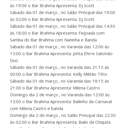
às 19:00 o Bar Brahma Apresenta: Dj Scott
Sábado dia 01 de março , no Salão Principal das 19:00
às 02:00 o Bar Brahma Apresenta: Dj Scott
Sábado dia 01 de março , no Salão Principal das 14:30
às 18:00 o Bar Brahma Apresenta: Feijoada com
Samba do Bar Brahma com Naninha e Banda
Sábado dia 01 de março , no Varanda das 12:00 às
15:00 o Bar Brahma Apresenta: Johta Ehrre Salomão
Duo
Sábado dia 01 de março , no Varanda das 21:15 às
00:00 o Bar Brahma Apresenta: Kelly Militão TRIo
Sábado dia 01 de março , no Varanda das 18:15 às
21:00 o Bar Brahma Apresenta: Milena Castro
Domingo dia 2 de março , no Varanda das 12:00 às
15:00 o Bar Brahma Apresenta: Bailinho de Carnaval
com Milena Castro e banda
Domingo dia 2 de março , no Salão Principal das 22:30
às 02:00 o Bar Brahma Apresenta: Baile da Chiquita