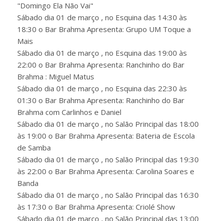
"Domingo Ela Não Vai"
Sábado dia 01 de março , no Esquina das 14:30 às
18:30 o Bar Brahma Apresenta: Grupo UM Toque a
Mais
Sábado dia 01 de março , no Esquina das 19:00 às
22:00 o Bar Brahma Apresenta: Ranchinho do Bar
Brahma : Miguel Matus
Sábado dia 01 de março , no Esquina das 22:30 às
01:30 o Bar Brahma Apresenta: Ranchinho do Bar
Brahma com Carlinhos e Daniel
Sábado dia 01 de março , no Salão Principal das 18:00
às 19:00 o Bar Brahma Apresenta: Bateria de Escola
de Samba
Sábado dia 01 de março , no Salão Principal das 19:30
às 22:00 o Bar Brahma Apresenta: Carolina Soares e
Banda
Sábado dia 01 de março , no Salão Principal das 16:30
às 17:30 o Bar Brahma Apresenta: Criolé Show
Sábado dia 01 de março , no Salão Principal das 13:00