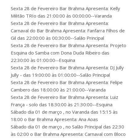
Sexta 28 de Fevereiro Bar Brahma Apresenta: Kelly
Militão TRIo das 21:00:00 às 00:00:00--Varanda
Sexta 28 de Fevereiro Bar Brahma Apresenta:
Carnaval do Bar Brahma Apresenta: Fanfarra Filhos de
Gil das 22:00:00 às 00:30:00--Salão Principal
Sexta 28 de Fevereiro Bar Brahma Apresenta: Projeto
Esquina do Samba com Dona Duda Ribeiro das
22:30:00 às 01:00:00--Esquina
Sexta 28 de Fevereiro Bar Brahma Apresenta: DJ Jully
Jully - das 19:00:00 às 01:00:00--Salão Principal
Sexta 28 de Fevereiro Bar Brahma Apresenta: Felipe
Cambero das 18:00:00 às 21:00:00--Varanda
Sexta 28 de Fevereiro Bar Brahma Apresenta: Luiz
França - solo das 18:30:00 às 21:30:00--Esquina
Sábado dia 01 de março , no Varanda das 15:15 às
18:00 o Bar Brahma Apresenta: Ana Aoas
Sábado dia 01 de março , no Salão Principal das 22:30
às 02:00 o Bar Brahma Apresenta: Carnaval com Bloco