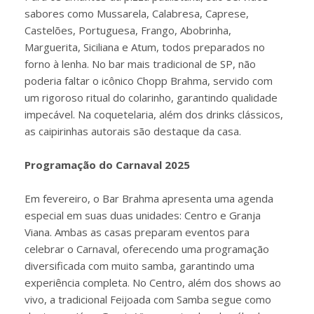
sabores como Mussarela, Calabresa, Caprese,
Castelões, Portuguesa, Frango, Abobrinha,
Marguerita, Siciliana e Atum, todos preparados no
forno à lenha. No bar mais tradicional de SP, não
poderia faltar o icônico Chopp Brahma, servido com
um rigoroso ritual do colarinho, garantindo qualidade
impecável. Na coquetelaria, além dos drinks clássicos,
as caipirinhas autorais são destaque da casa.
Programação do Carnaval 2025
Em fevereiro, o Bar Brahma apresenta uma agenda
especial em suas duas unidades: Centro e Granja
Viana. Ambas as casas preparam eventos para
celebrar o Carnaval, oferecendo uma programação
diversificada com muito samba, garantindo uma
experiência completa. No Centro, além dos shows ao
vivo, a tradicional Feijoada com Samba segue como