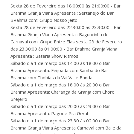
Sexta 28 de Fevereiro das 18:00:00 às 21:00:00 - Bar
Brahma Granja Viana Apresenta : Sertanejo do Bar
BRahma com: Grupo Nosso Jeito
Sexta 28 de Fevereiro das 22:30:00 às 23:30:00 - Bar
Brahma Granja Viana Apresenta : Baguncinha de
Carnaval com: Grupo Entre Elas sexta 28 de Fevereiro
das 23:30:00 às 01:00:00 - Bar Brahma Granja Viana
Apresenta : Bateria Show Ritmos
Sábado dia 1 de março das 14:00 às 18:00 o Bar
Brahma Apresenta: Feijoada com Samba do Bar
Brahma com Thobias da Vai Vai e Banda
Sábado dia 1 de março das 18:00 às 20:00 o Bar
Brahma Apresenta: Charanga da Granja com Choro
Brejeiro
Sábado dia 1 de março das 20:00 às 23:00 o Bar
Brahma Apresenta: Pagode Pra Geral
Sábado dia 1 de março das 23:30 às 02:00 o Bar
Brahma Granja Viana Apresenta Carnaval com Baile da