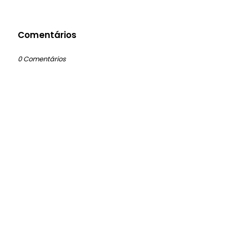
Comentários
0 Comentários