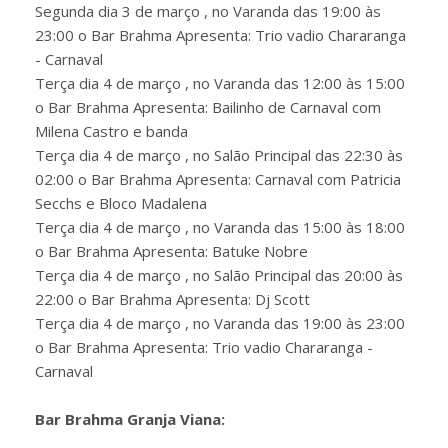
Segunda dia 3 de março , no Varanda das 19:00 às
23:00 o Bar Brahma Apresenta: Trio vadio Chararanga
- Carnaval
Terça dia 4 de março , no Varanda das 12:00 às 15:00
o Bar Brahma Apresenta: Bailinho de Carnaval com
Milena Castro e banda
Terça dia 4 de março , no Salão Principal das 22:30 às
02:00 o Bar Brahma Apresenta: Carnaval com Patricia
Secchs e Bloco Madalena
Terça dia 4 de março , no Varanda das 15:00 às 18:00
o Bar Brahma Apresenta: Batuke Nobre
Terça dia 4 de março , no Salão Principal das 20:00 às
22:00 o Bar Brahma Apresenta: Dj Scott
Terça dia 4 de março , no Varanda das 19:00 às 23:00
o Bar Brahma Apresenta: Trio vadio Chararanga -
Carnaval
Bar Brahma Granja Viana: