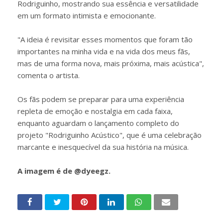
Rodriguinho, mostrando sua essência e versatilidade
em um formato intimista e emocionante.
"A ideia é revisitar esses momentos que foram tão
importantes na minha vida e na vida dos meus fãs,
mas de uma forma nova, mais próxima, mais acústica",
comenta o artista.
Os fãs podem se preparar para uma experiência
repleta de emoção e nostalgia em cada faixa,
enquanto aguardam o lançamento completo do
projeto "Rodriguinho Acústico", que é uma celebração
marcante e inesquecível da sua história na música.
A imagem é de @dyeegz.