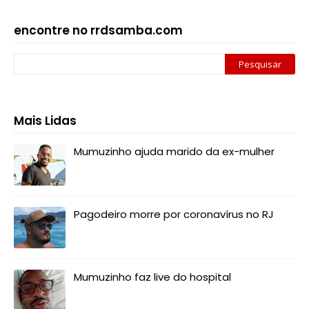
encontre no rrdsamba.com
Mais Lidas
Mumuzinho ajuda marido da ex-mulher
Pagodeiro morre por coronavírus no RJ
Mumuzinho faz live do hospital