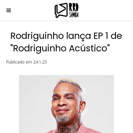
Rodriguinho lança EP 1 de
"Rodriguinho Acústico"
Publicado em
24.1.25