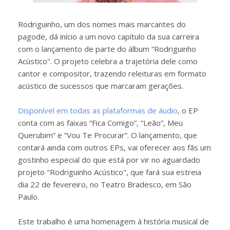
Rodriguinho, um dos nomes mais marcantes do
pagode, dá início a um novo capítulo da sua carreira
com o lançamento de parte do álbum “Rodriguinho
Acústico". O projeto celebra a trajetória dele como
cantor e compositor, trazendo releituras em formato
acústico de sucessos que marcaram gerações.
Disponível em todas as plataformas de áudio
, o EP
conta com as faixas “Fica Comigo”, “Leão”, Meu
Querubim” e “Vou Te Procurar”. O lançamento, que
contará ainda com outros EPs, vai oferecer aos fãs um
gostinho especial do que está por vir no aguardado
projeto "Rodriguinho Acústico", que fará sua estreia
dia 22 de fevereiro, no Teatro Bradesco, em São
Paulo.
Este trabalho é uma homenagem à história musical de