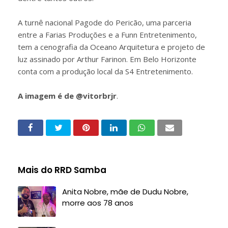
A turnê nacional Pagode do Pericão, uma parceria
entre a Farias Produções e a Funn Entretenimento,
tem a cenografia da Oceano Arquitetura e projeto de
luz assinado por Arthur Farinon. Em Belo Horizonte
conta com a produção local da S4 Entretenimento.
A imagem é de @vitorbrjr
.
Mais do RRD Samba
Anita Nobre, mãe de Dudu Nobre,
morre aos 78 anos