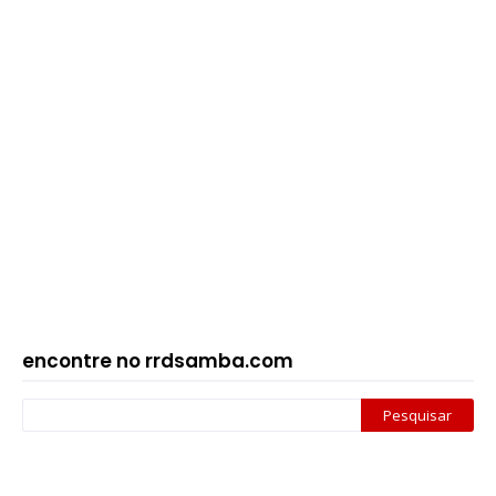
encontre no rrdsamba.com