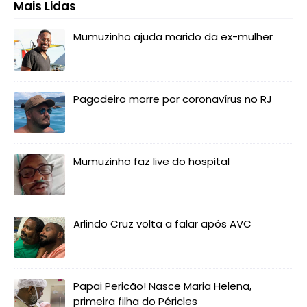
Mais Lidas
Mumuzinho ajuda marido da ex-mulher
Pagodeiro morre por coronavírus no RJ
Mumuzinho faz live do hospital
Arlindo Cruz volta a falar após AVC
Papai Pericão! Nasce Maria Helena,
primeira filha do Péricles