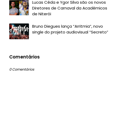
Lucas Cêda e Ygor Silva são os novos
Diretores de Carnaval da Acadêmicos
de Niterói
Bruno Diegues lança “Arritmia”, novo
single do projeto audiovisual “Secreto”
Comentários
0 Comentários