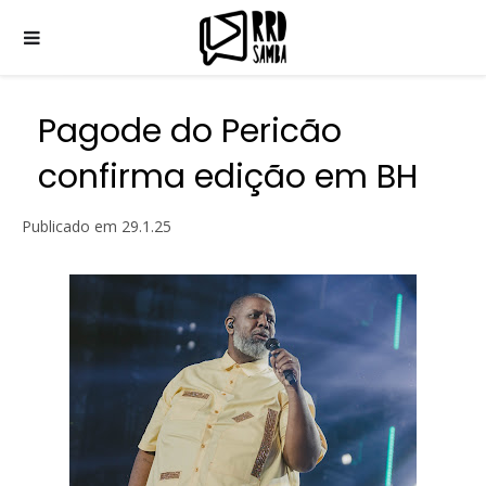
Pagode do Pericão
confirma edição em BH
Publicado em
29.1.25