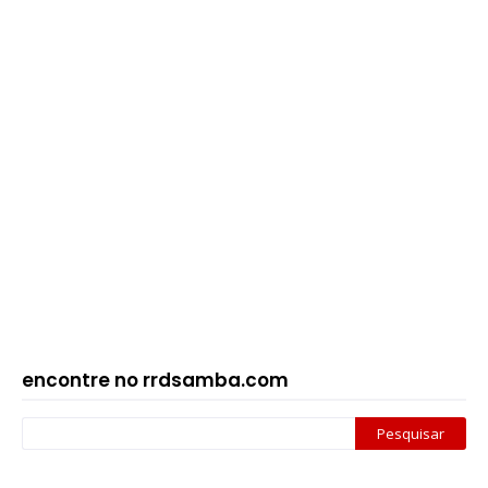
encontre no rrdsamba.com