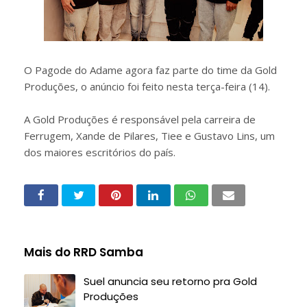
O Pagode do Adame agora faz parte do time da Gold
Produções, o anúncio foi feito nesta terça-feira (14).
A Gold Produções é responsável pela carreira de
Ferrugem, Xande de Pilares, Tiee e Gustavo Lins, um
dos maiores escritórios do país.
Mais do RRD Samba
Suel anuncia seu retorno pra Gold
Produções