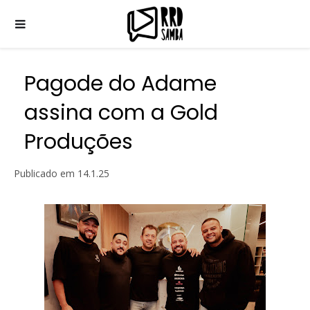
Pagode do Adame
assina com a Gold
Produções
Publicado em
14.1.25