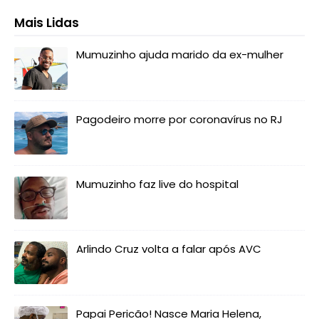
Mais Lidas
Mumuzinho ajuda marido da ex-mulher
Pagodeiro morre por coronavírus no RJ
Mumuzinho faz live do hospital
Arlindo Cruz volta a falar após AVC
Papai Pericão! Nasce Maria Helena,