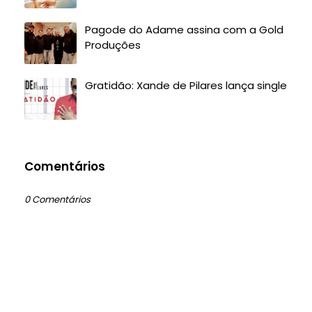
Pagode do Adame assina com a Gold
Produções
Gratidão: Xande de Pilares lança single
Comentários
0 Comentários