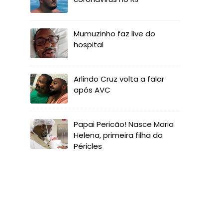
Mumuzinho faz live do
hospital
Arlindo Cruz volta a falar
após AVC
Papai Pericão! Nasce Maria
Helena, primeira filha do
Péricles