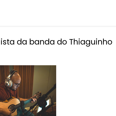
onista da banda do Thiaguinho