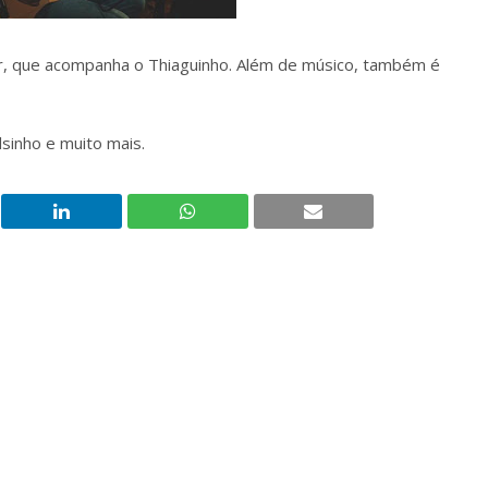
er, que acompanha o Thiaguinho. Além de músico, também é
lsinho e muito mais.