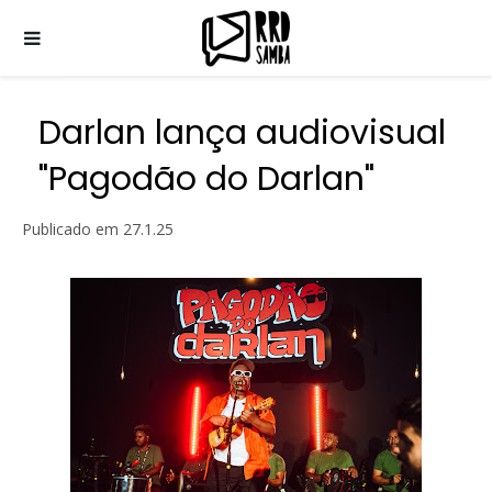
Darlan lança audiovisual
"Pagodão do Darlan"
Publicado em
27.1.25