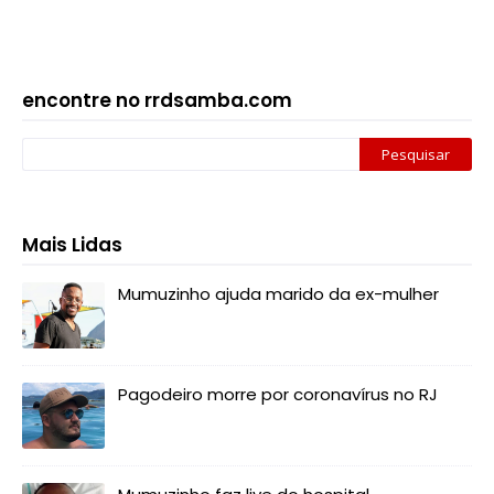
encontre no rrdsamba.com
Mais Lidas
Mumuzinho ajuda marido da ex-mulher
Pagodeiro morre por coronavírus no RJ