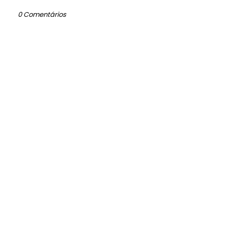
0 Comentários