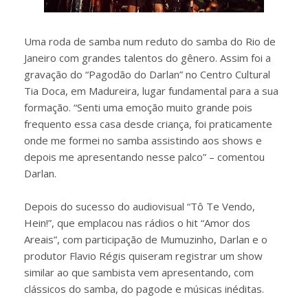
Uma roda de samba num reduto do samba do Rio de
Janeiro com grandes talentos do gênero. Assim foi a
gravação do “Pagodão do Darlan” no Centro Cultural
Tia Doca, em Madureira, lugar fundamental para a sua
formação. “Senti uma emoção muito grande pois
frequento essa casa desde criança, foi praticamente
onde me formei no samba assistindo aos shows e
depois me apresentando nesse palco” – comentou
Darlan.
Depois do sucesso do audiovisual “Tô Te Vendo,
Hein!”, que emplacou nas rádios o hit “Amor dos
Areais”, com participação de Mumuzinho, Darlan e o
produtor Flavio Régis quiseram registrar um show
similar ao que sambista vem apresentando, com
clássicos do samba, do pagode e músicas inéditas.