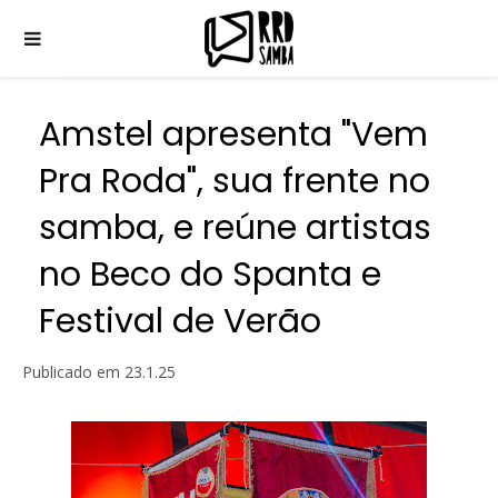
Amstel apresenta "Vem
Pra Roda", sua frente no
samba, e reúne artistas
no Beco do Spanta e
Festival de Verão
Publicado em
23.1.25