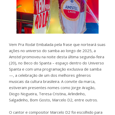
Vem Pra Roda! Embalada pela frase que norteará suas
ações no universo do samba ao longo de 2025, a
Amstel promoveu na noite desta última segunda-feira
(20), no Beco do Spanta – espaço dentro do Universo
Spanta e com uma programação exclusiva de samba
—, a celebração de um dos melhores gêneros
musicais da cultura brasileira. A convite da marca,
estiveram presentes nomes como Jorge Aragão,
Diogo Nogueira, Teresa Cristina, Arlindinho,
Salgadinho, Bom Gosto, Marcelo D2, entre outros.
O cantor e compositor Marcelo D2 foi escolhido para