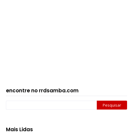
encontre no rrdsamba.com
Mais Lidas