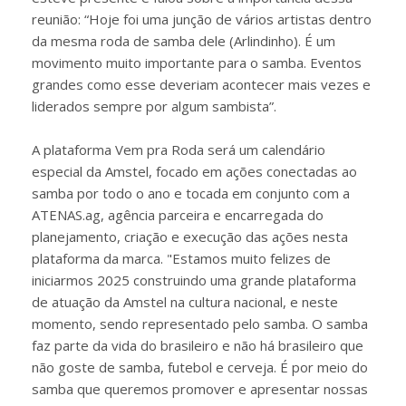
reunião: “Hoje foi uma junção de vários artistas dentro
da mesma roda de samba dele (Arlindinho). É um
movimento muito importante para o samba. Eventos
grandes como esse deveriam acontecer mais vezes e
liderados sempre por algum sambista”.
A plataforma Vem pra Roda será um calendário
especial da Amstel, focado em ações conectadas ao
samba por todo o ano e tocada em conjunto com a
ATENAS.ag, agência parceira e encarregada do
planejamento, criação e execução das ações nesta
plataforma da marca. "Estamos muito felizes de
iniciarmos 2025 construindo uma grande plataforma
de atuação da Amstel na cultura nacional, e neste
momento, sendo representado pelo samba. O samba
faz parte da vida do brasileiro e não há brasileiro que
não goste de samba, futebol e cerveja. É por meio do
samba que queremos promover e apresentar nossas