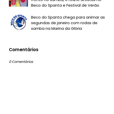
Beco do Spanta e Festival de Verão
Beco do Spanta chega para animar as
segundas de janeiro com rodas de
samba na Marina da Glória
Comentários
0 Comentários