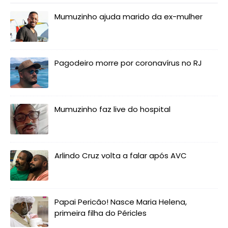
Mumuzinho ajuda marido da ex-mulher
Pagodeiro morre por coronavírus no RJ
Mumuzinho faz live do hospital
Arlindo Cruz volta a falar após AVC
Papai Pericão! Nasce Maria Helena,
primeira filha do Péricles