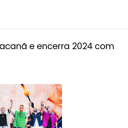
aracanã e encerra 2024 com