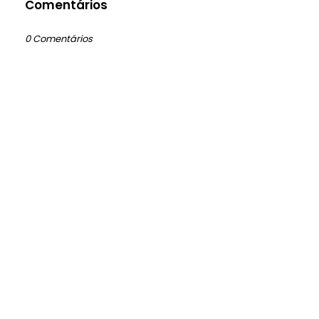
Comentários
0 Comentários