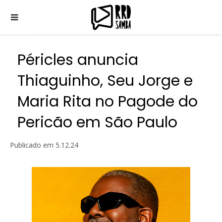
Péricles anuncia
Thiaguinho, Seu Jorge e
Maria Rita no Pagode do
Pericão em São Paulo
Publicado em
5.12.24