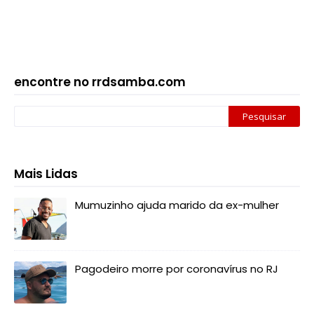
encontre no rrdsamba.com
Mais Lidas
Mumuzinho ajuda marido da ex-mulher
Pagodeiro morre por coronavírus no RJ