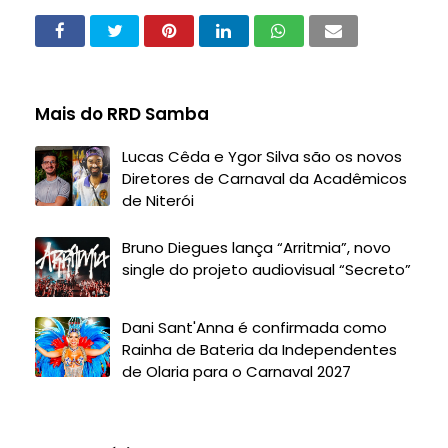
Mais do RRD Samba
Lucas Cêda e Ygor Silva são os novos
Diretores de Carnaval da Acadêmicos
de Niterói
Bruno Diegues lança “Arritmia”, novo
single do projeto audiovisual “Secreto”
Dani Sant'Anna é confirmada como
Rainha de Bateria da Independentes
de Olaria para o Carnaval 2027