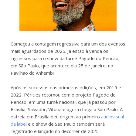
Começou a contagem regressiva para um dos eventos
mais aguardados de 2025. Já estão à venda os
ingressos para o show da turnê Pagode do Pericão,
em São Paulo, que acontece dia 25 de janeiro, no
Pavilhão do Anhembi.
Após os sucessos das primeiras edições, em 2019 e
2022, Péricles retornou com o projeto Pagode do
Pericão, em uma turnê nacional, que já passou por
Brasília, Salvador, Vitória e agora chega a São Paulo. A
estreia em Brasília deu origem ao primeiro
audiovisual
da label
e o show de São Paulo também será
registrado e lançado no decorrer de 2025.