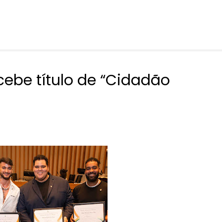
ebe título de “Cidadão