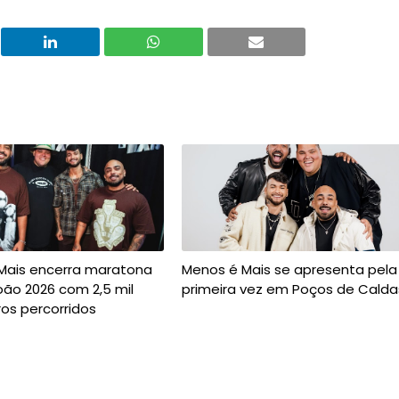
Mais encerra maratona
Menos é Mais se apresenta pela
oão 2026 com 2,5 mil
primeira vez em Poços de Calda
os percorridos