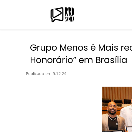
Grupo Menos é Mais rec
Honorário” em Brasília
Publicado em
5.12.24