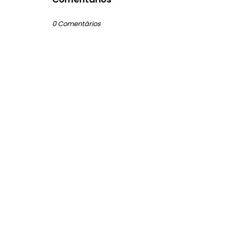
0 Comentários