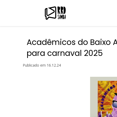
Acadêmicos do Baixo A
para carnaval 2025
Publicado em
16.12.24