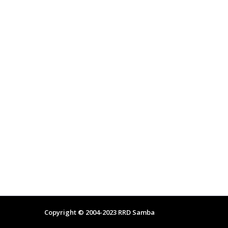
Copyright © 2004-2023
RRD Samba