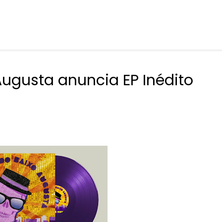
ugusta anuncia EP Inédito