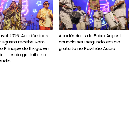
aval 2026: Acadêmicos
Acadêmicos do Baixo Augusta
 Augusta recebe Rom
anuncia seu segundo ensaio
o Príncipe do Bixiga, em
gratuito no Pavilhão Audio
iro ensaio gratuito no
Audio