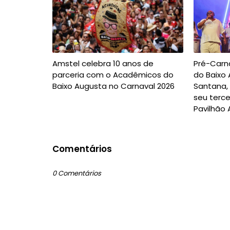
Amstel celebra 10 anos de
Pré-Carn
parceria com o Acadêmicos do
do Baixo
Baixo Augusta no Carnaval 2026
Santana, 
seu terce
Pavilhão 
Comentários
0 Comentários