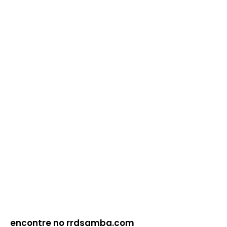
encontre no rrdsamba.com