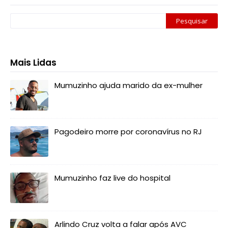
Mais Lidas
Mumuzinho ajuda marido da ex-mulher
Pagodeiro morre por coronavírus no RJ
Mumuzinho faz live do hospital
Arlindo Cruz volta a falar após AVC