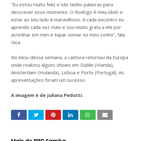
“Eu estou muito feliz e não tenho palavras para
descrever esse momento. O Rodrigo é meu ídolo e
estar ao seu lado é maravilhoso. A cada encontro eu
aprendo cada vez mais e sou muito grata a ele por
acreditar em mim e topar somar no meu sonho”, fala
Gica.
No início dessa semana, a cantora retornou da Europa
onde realizou alguns shows em Dublin (Irlanda),
Amsterdam (Holanda), Lisboa e Porto (Portugal). As
apresentações foram um sucesso.
A imagem é de Juliana Pedutti.