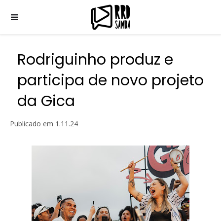
Rodriguinho produz e
participa de novo projeto
da Gica
Publicado em
1.11.24