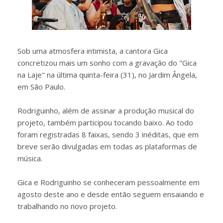
Sob uma atmosfera intimista, a cantora Gica
concretizou mais um sonho com a gravação do "Gica
na Laje" na última quinta-feira (31), no Jardim Ângela,
em São Paulo.
Rodriguinho, além de assinar a produção musical do
projeto, também participou tocando baixo. Ao todo
foram registradas 8 faixas, sendo 3 inéditas, que em
breve serão divulgadas em todas as plataformas de
música.
Gica e Rodriguinho se conheceram pessoalmente em
agosto deste ano e desde então seguem ensaiando e
trabalhando no novo projeto.