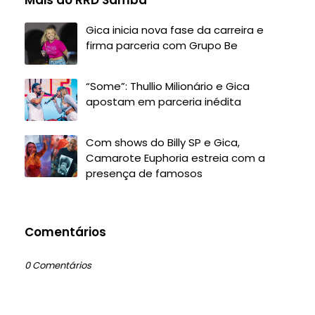
Mais do RRD Samba
Gica inicia nova fase da carreira e
firma parceria com Grupo Be
“Some”: Thullio Milionário e Gica
apostam em parceria inédita
Com shows do Billy SP e Gica,
Camarote Euphoria estreia com a
presença de famosos
Comentários
0 Comentários