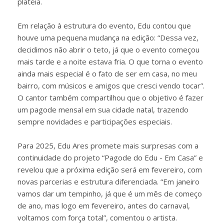
plateia.
Em relação à estrutura do evento, Edu contou que
houve uma pequena mudança na edição: “Dessa vez,
decidimos não abrir o teto, já que o evento começou
mais tarde e a noite estava fria. O que torna o evento
ainda mais especial é o fato de ser em casa, no meu
bairro, com músicos e amigos que cresci vendo tocar”.
O cantor também compartilhou que o objetivo é fazer
um pagode mensal em sua cidade natal, trazendo
sempre novidades e participações especiais.
Para 2025, Edu Ares promete mais surpresas com a
continuidade do projeto “Pagode do Edu - Em Casa” e
revelou que a próxima edição será em fevereiro, com
novas parcerias e estrutura diferenciada. “Em janeiro
vamos dar um tempinho, já que é um mês de começo
de ano, mas logo em fevereiro, antes do carnaval,
voltamos com força total”, comentou o artista.