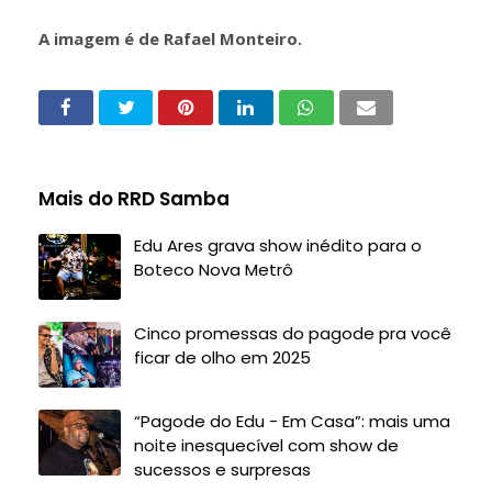
A imagem é de Rafael Monteiro.
Mais do RRD Samba
Edu Ares grava show inédito para o
Boteco Nova Metrô
Cinco promessas do pagode pra você
ficar de olho em 2025
“Pagode do Edu - Em Casa”: mais uma
noite inesquecível com show de
sucessos e surpresas