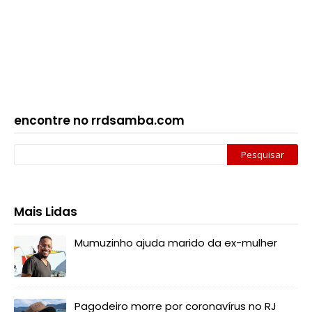
encontre no rrdsamba.com
Mais Lidas
Mumuzinho ajuda marido da ex-mulher
Pagodeiro morre por coronavírus no RJ