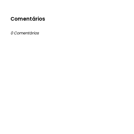
Comentários
0 Comentários