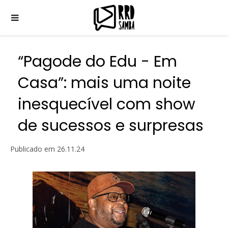
“Pagode do Edu - Em
Casa”: mais uma noite
inesquecível com show
de sucessos e surpresas
Publicado em
26.11.24