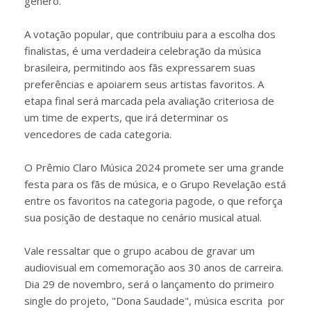
gênero.
A votação popular, que contribuiu para a escolha dos
finalistas, é uma verdadeira celebração da música
brasileira, permitindo aos fãs expressarem suas
preferências e apoiarem seus artistas favoritos. A
etapa final será marcada pela avaliação criteriosa de
um time de experts, que irá determinar os
vencedores de cada categoria.
O Prêmio Claro Música 2024 promete ser uma grande
festa para os fãs de música, e o Grupo Revelação está
entre os favoritos na categoria pagode, o que reforça
sua posição de destaque no cenário musical atual.
Vale ressaltar que o grupo acabou de gravar um
audiovisual em comemoração aos 30 anos de carreira.
Dia 29 de novembro, será o lançamento do primeiro
single do projeto, "Dona Saudade", música escrita por