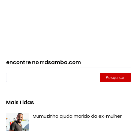
encontre no rrdsamba.com
Mais Lidas
Mumuzinho ajuda marido da ex-mulher