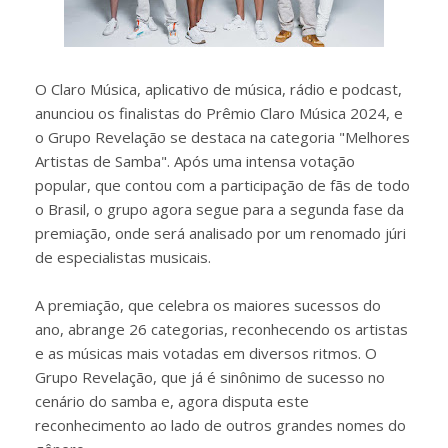
O Claro Música, aplicativo de música, rádio e podcast,
anunciou os finalistas do Prêmio Claro Música 2024, e
o Grupo Revelação se destaca na categoria "Melhores
Artistas de Samba". Após uma intensa votação
popular, que contou com a participação de fãs de todo
o Brasil, o grupo agora segue para a segunda fase da
premiação, onde será analisado por um renomado júri
de especialistas musicais.
A premiação, que celebra os maiores sucessos do
ano, abrange 26 categorias, reconhecendo os artistas
e as músicas mais votadas em diversos ritmos. O
Grupo Revelação, que já é sinônimo de sucesso no
cenário do samba e, agora disputa este
reconhecimento ao lado de outros grandes nomes do