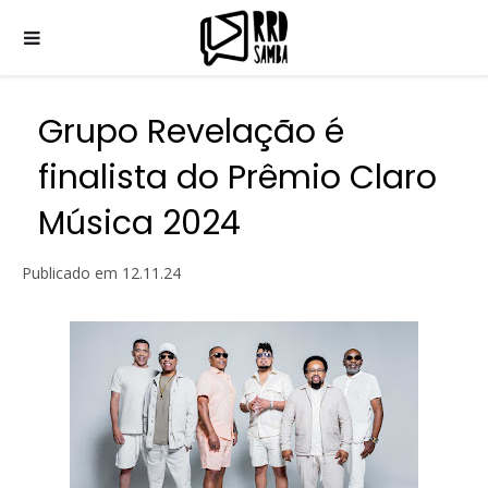
Grupo Revelação é
finalista do Prêmio Claro
Música 2024
Publicado em
12.11.24