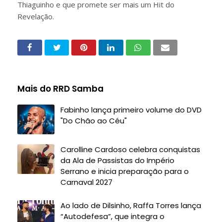
Thiaguinho e que promete ser mais um Hit do
Revelação.
Mais do RRD Samba
Fabinho lança primeiro volume do DVD
"Do Chão ao Céu"
Carolline Cardoso celebra conquistas
da Ala de Passistas do Império
Serrano e inicia preparação para o
Carnaval 2027
Ao lado de Dilsinho, Raffa Torres lança
“Autodefesa”, que integra o