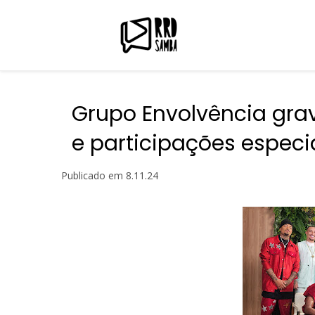
Grupo Envolvência gra
e participações especi
Publicado em
8.11.24