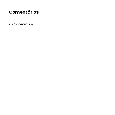
Comentários
0 Comentários