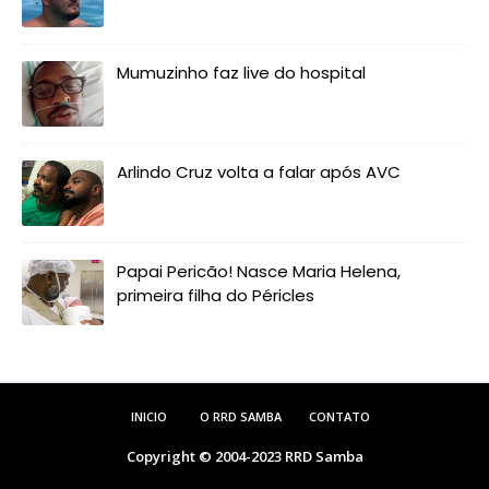
Mumuzinho faz live do hospital
Arlindo Cruz volta a falar após AVC
Papai Pericão! Nasce Maria Helena,
primeira filha do Péricles
INICIO
O RRD SAMBA
CONTATO
Copyright © 2004-2023
RRD Samba