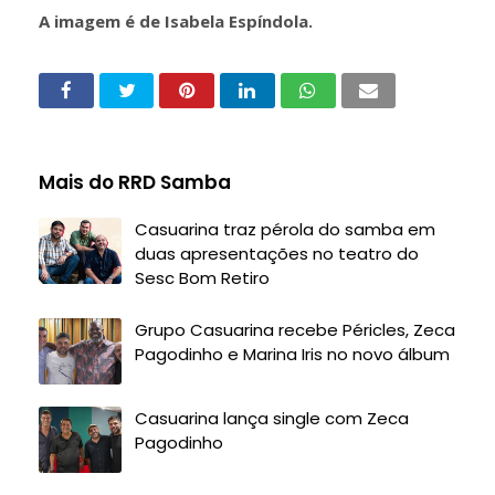
A imagem é de Isabela Espíndola.
Mais do RRD Samba
Casuarina traz pérola do samba em
duas apresentações no teatro do
Sesc Bom Retiro
Grupo Casuarina recebe Péricles, Zeca
Pagodinho e Marina Iris no novo álbum
Casuarina lança single com Zeca
Pagodinho