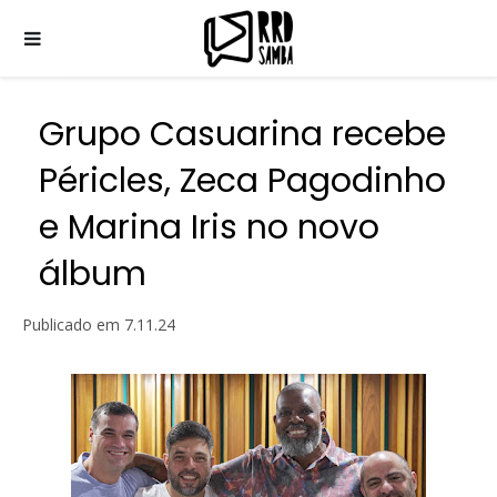
Grupo Casuarina recebe
Péricles, Zeca Pagodinho
e Marina Iris no novo
álbum
Publicado em
7.11.24