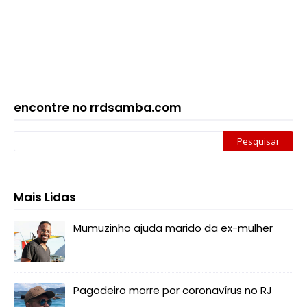
encontre no rrdsamba.com
Mais Lidas
Mumuzinho ajuda marido da ex-mulher
Pagodeiro morre por coronavírus no RJ