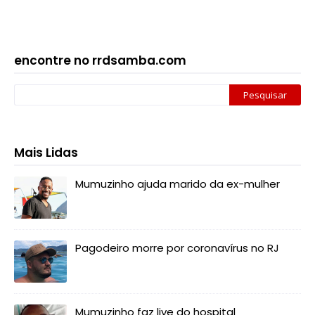
encontre no rrdsamba.com
Mais Lidas
Mumuzinho ajuda marido da ex-mulher
Pagodeiro morre por coronavírus no RJ
Mumuzinho faz live do hospital