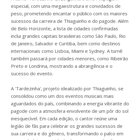
especial, com uma megaestrutura e convidados de
peso, prometendo encantar o público com os maiores
sucessos da carreira de Thiaguinho e do pagode. Além
de Belo Horizonte, a lista de cidades confirmadas
inclui grandes capitais brasileiras como São Paulo, Rio
de Janeiro, Salvador e Curitiba, bem como destinos
internacionais como Lisboa, Miami e Sydney. A turnê
também passará por cidades menores, como Ribeirão
Preto e Londrina, mostrando a abrangência e o
sucesso do evento.
A 'Tardezinha', projeto idealizado por Thiaguinho, se
consolidou como um dos eventos musicais mais
aguardados do país, combinando a energia vibrante do
pagode com a atmosfera envolvente de um pôr do sol
inesquecível. Em cada edição, o cantor reúne uma
legião de fãs para celebrar os grandes sucessos de
sua carreira e do gênero, transformando o palco em