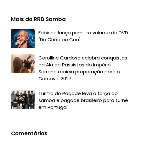
Mais do RRD Samba
Fabinho lança primeiro volume do DVD
"Do Chão ao Céu"
Carolline Cardoso celebra conquistas
da Ala de Passistas do Império
Serrano e inicia preparação para o
Carnaval 2027
Turma do Pagode leva a força do
samba e pagode brasileiro para turnê
em Portugal
Comentários