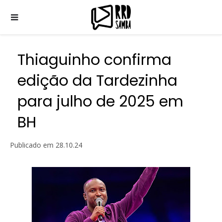
Thiaguinho confirma
edição da Tardezinha
para julho de 2025 em
BH
Publicado em
28.10.24