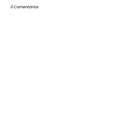
0 Comentários