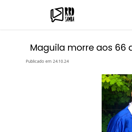
Maguila morre aos 66 
Publicado em
24.10.24