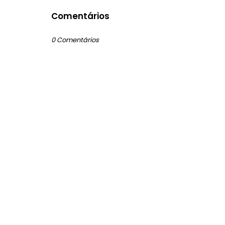
Comentários
0 Comentários