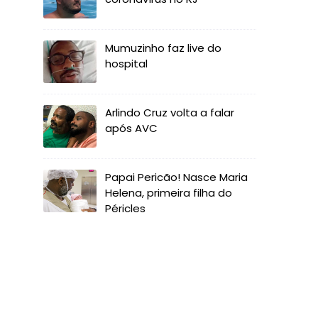
Mumuzinho faz live do
hospital
Arlindo Cruz volta a falar
após AVC
Papai Pericão! Nasce Maria
Helena, primeira filha do
Péricles