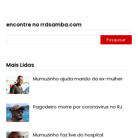
encontre no rrdsamba.com
Mais Lidas
Mumuzinho ajuda marido da ex-mulher
Pagodeiro morre por coronavírus no RJ
Mumuzinho faz live do hospital