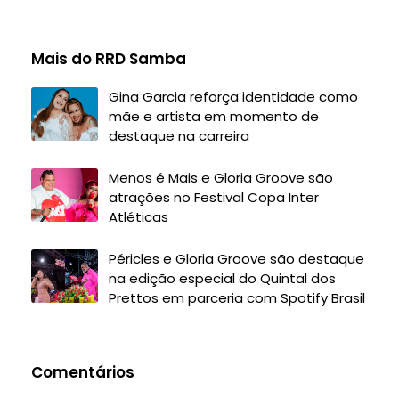
Mais do RRD Samba
Gina Garcia reforça identidade como
mãe e artista em momento de
destaque na carreira
Menos é Mais e Gloria Groove são
atrações no Festival Copa Inter
Atléticas
Péricles e Gloria Groove são destaque
na edição especial do Quintal dos
Prettos em parceria com Spotify Brasil
Comentários