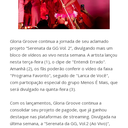
Gloria Groove continua a jornada de seu aclamado
projeto “Serenata da GG Vol. 2”, divulgando mais um
bloco de vídeos ao vivo nesta semana. A artista lançou
nesta terça-feira (1), o clipe de "Entendi Errado".
Amanhã (2), os fãs poderão conferir o vídeo da faixa
"Programa Favorito", seguido de "Larica de Você",
com participação especial do grupo Menos É Mais, que
será divulgado na quinta-feira (3).
Com os lançamentos, Gloria Groove continua a
consolidar seu projeto de pagode, que já ganhou
destaque nas plataformas de streaming. Divulgada na
última semana, a "Serenata da GG, Vol.2 (Ao Vivo)",