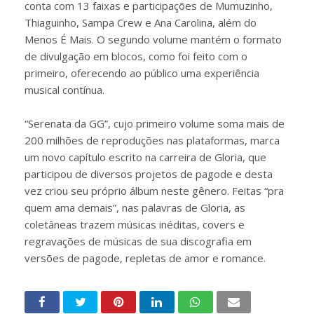
conta com 13 faixas e participações de Mumuzinho,
Thiaguinho, Sampa Crew e Ana Carolina, além do
Menos É Mais. O segundo volume mantém o formato
de divulgação em blocos, como foi feito com o
primeiro, oferecendo ao público uma experiência
musical contínua.
“Serenata da GG”, cujo primeiro volume soma mais de
200 milhões de reproduções nas plataformas, marca
um novo capítulo escrito na carreira de Gloria, que
participou de diversos projetos de pagode e desta
vez criou seu próprio álbum neste gênero. Feitas “pra
quem ama demais”, nas palavras de Gloria, as
coletâneas trazem músicas inéditas, covers e
regravações de músicas de sua discografia em
versões de pagode, repletas de amor e romance.