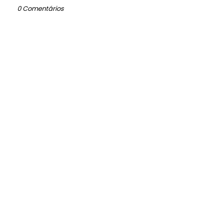
0 Comentários