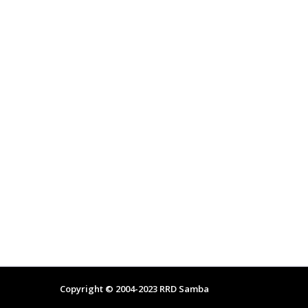
Copyright © 2004-2023
RRD Samba