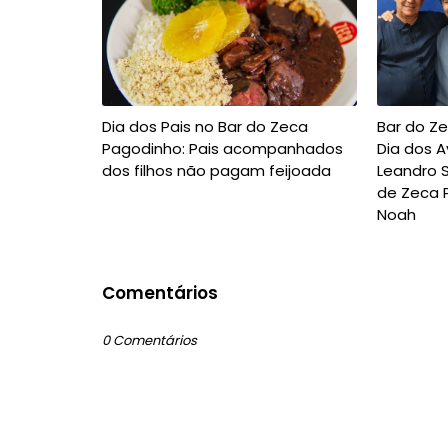
Dia dos Pais no Bar do Zeca
Bar do Z
Pagodinho: Pais acompanhados
Dia dos 
dos filhos não pagam feijoada
Leandro 
de Zeca 
Noah
Comentários
0 Comentários