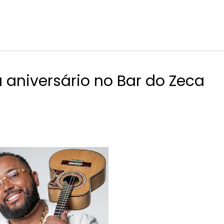
niversário no Bar do Zeca