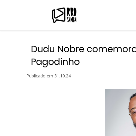
Dudu Nobre comemora a
Pagodinho
Publicado em
31.10.24