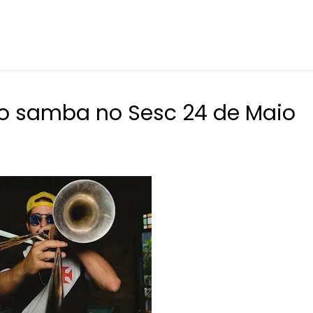
 o samba no Sesc 24 de Maio