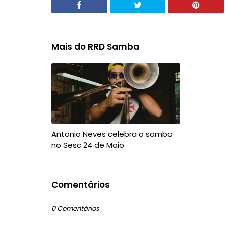
Mais do RRD Samba
Antonio Neves celebra o samba
no Sesc 24 de Maio
Comentários
0 Comentários