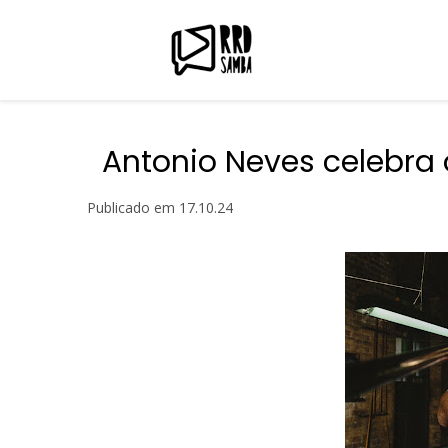
Antonio Neves celebra
Publicado em
17.10.24