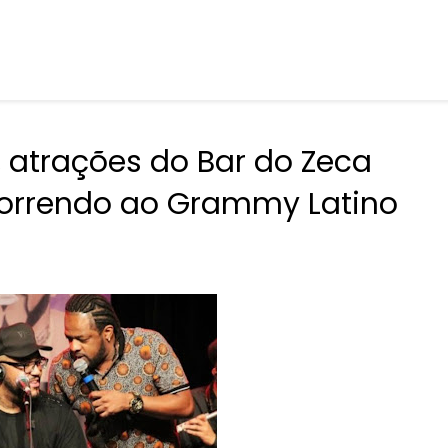
, atrações do Bar do Zeca
correndo ao Grammy Latino