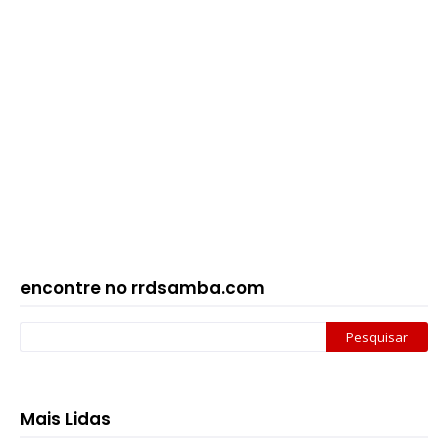
encontre no rrdsamba.com
Mais Lidas