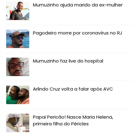
Mumuzinho ajuda marido da ex-mulher
Pagodeiro morre por coronavírus no RJ
Mumuzinho faz live do hospital
Arlindo Cruz volta a falar após AVC
Papai Pericão! Nasce Maria Helena,
primeira filha do Péricles