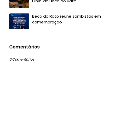
Diniz" ao Beco do Rato
Beco do Rato reúne sambistas em
comemoração
Comentários
0 Comentários