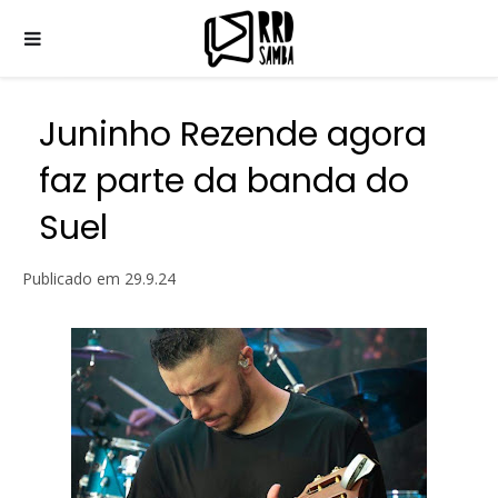
Juninho Rezende agora
faz parte da banda do
Suel
Publicado em
29.9.24