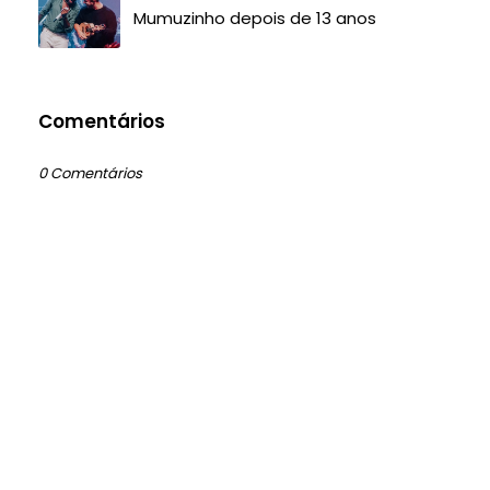
Mumuzinho depois de 13 anos
Comentários
0 Comentários