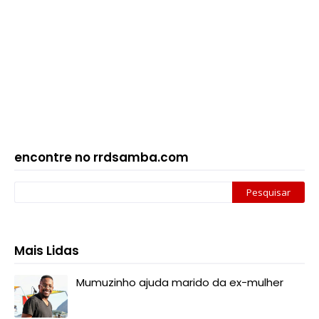
encontre no rrdsamba.com
Mais Lidas
Mumuzinho ajuda marido da ex-mulher