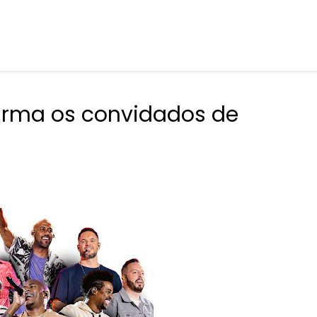
irma os convidados de