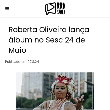
Roberta Oliveira lança
álbum no Sesc 24 de
Maio
Publicado em
27.8.24