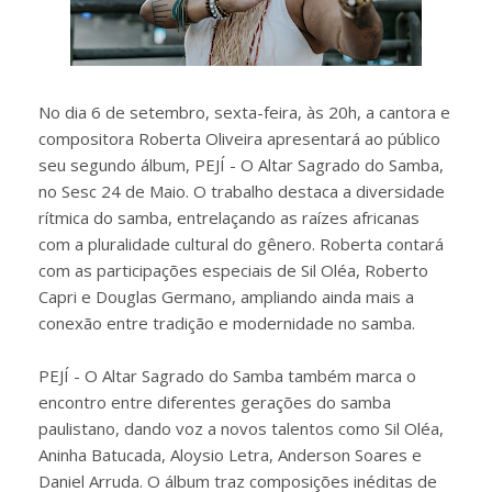
No dia 6 de setembro, sexta-feira, às 20h, a cantora e
compositora Roberta Oliveira apresentará ao público
seu segundo álbum, PEJÍ - O Altar Sagrado do Samba,
no Sesc 24 de Maio. O trabalho destaca a diversidade
rítmica do samba, entrelaçando as raízes africanas
com a pluralidade cultural do gênero. Roberta contará
com as participações especiais de Sil Oléa, Roberto
Capri e Douglas Germano, ampliando ainda mais a
conexão entre tradição e modernidade no samba.
PEJÍ - O Altar Sagrado do Samba também marca o
encontro entre diferentes gerações do samba
paulistano, dando voz a novos talentos como Sil Oléa,
Aninha Batucada, Aloysio Letra, Anderson Soares e
Daniel Arruda. O álbum traz composições inéditas de