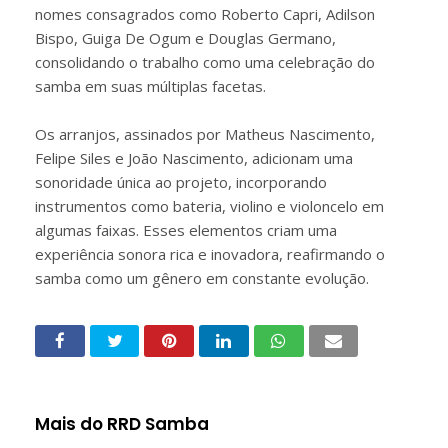
nomes consagrados como Roberto Capri, Adilson
Bispo, Guiga De Ogum e Douglas Germano,
consolidando o trabalho como uma celebração do
samba em suas múltiplas facetas.
Os arranjos, assinados por Matheus Nascimento,
Felipe Siles e João Nascimento, adicionam uma
sonoridade única ao projeto, incorporando
instrumentos como bateria, violino e violoncelo em
algumas faixas. Esses elementos criam uma
experiência sonora rica e inovadora, reafirmando o
samba como um gênero em constante evolução.
Mais do RRD Samba