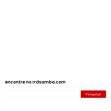
encontre no rrdsamba.com