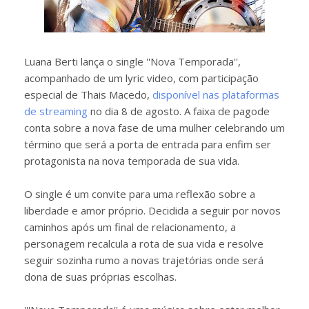
Luana Berti lança o single ''Nova Temporada'',
acompanhado de um lyric video, com participação
especial de Thais Macedo,
disponível nas plataformas
de streaming
no dia 8 de agosto. A faixa de pagode
conta sobre a nova fase de uma mulher celebrando um
término que será a porta de entrada para enfim ser
protagonista na nova temporada de sua vida.
O single é um convite para uma reflexão sobre a
liberdade e amor próprio. Decidida a seguir por novos
caminhos após um final de relacionamento, a
personagem recalcula a rota de sua vida e resolve
seguir sozinha rumo a novas trajetórias onde será
dona de suas próprias escolhas.