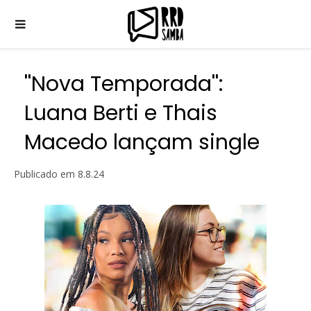
''Nova Temporada'':
Luana Berti e Thais
Macedo lançam single
Publicado em
8.8.24