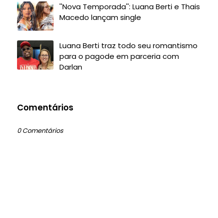
''Nova Temporada'': Luana Berti e Thais
Macedo lançam single
Luana Berti traz todo seu romantismo
para o pagode em parceria com
Darlan
Comentários
0 Comentários