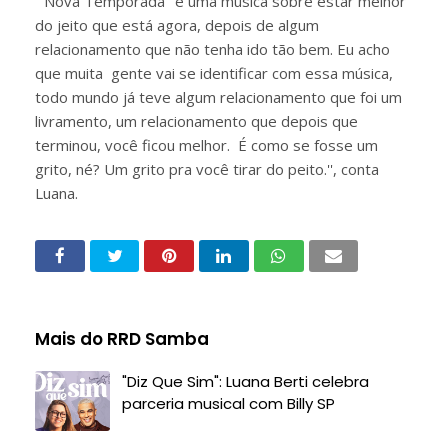
'''Nova Temporada'' é uma música sobre estar melhor
do jeito que está agora, depois de algum
relacionamento que não tenha ido tão bem. Eu acho
que muita gente vai se identificar com essa música,
todo mundo já teve algum relacionamento que foi um
livramento, um relacionamento que depois que
terminou, você ficou melhor. É como se fosse um
grito, né? Um grito pra você tirar do peito.'', conta
Luana.
Mais do RRD Samba
"Diz Que Sim": Luana Berti celebra
parceria musical com Billy SP