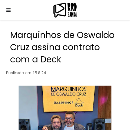
Marquinhos de Oswaldo
Cruz assina contrato
com a Deck
Publicado em
15.8.24