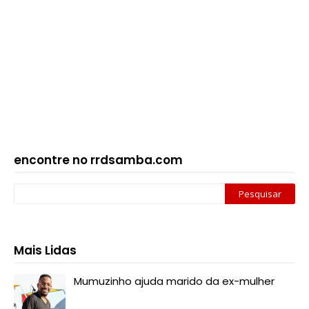
encontre no rrdsamba.com
Mais Lidas
Mumuzinho ajuda marido da ex-mulher