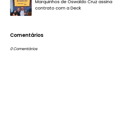
Marquinhos de Oswaldo Cruz assina
contrato com a Deck
Comentários
0 Comentários