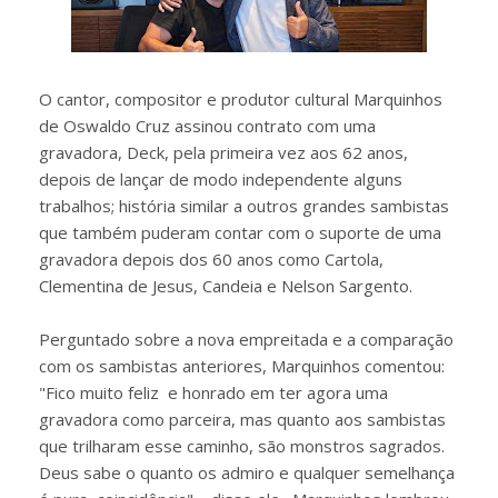
O cantor, compositor e produtor cultural Marquinhos
de Oswaldo Cruz assinou contrato com uma
gravadora, Deck, pela primeira vez aos 62 anos,
depois de lançar de modo independente alguns
trabalhos; história similar a outros grandes sambistas
que também puderam contar com o suporte de uma
gravadora depois dos 60 anos como Cartola,
Clementina de Jesus, Candeia e Nelson Sargento.
Perguntado sobre a nova empreitada e a comparação
com os sambistas anteriores, Marquinhos comentou:
"Fico muito feliz e honrado em ter agora uma
gravadora como parceira, mas quanto aos sambistas
que trilharam esse caminho, são monstros sagrados.
Deus sabe o quanto os admiro e qualquer semelhança