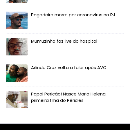
Pagodeiro morre por coronavírus no RJ
Mumuzinho faz live do hospital
Arlindo Cruz volta a falar após AVC
Papai Pericão! Nasce Maria Helena,
primeira filha do Péricles