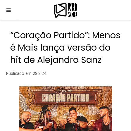
“Coração Partido”: Menos
é Mais lança versão do
hit de Alejandro Sanz
Publicado em
28.8.24