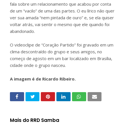
fala sobre um relacionamento que acabou por conta
de um “vacilo” de uma das partes. O eu lírico não quer
ver sua amada “nem pintada de ouro” e, se ela quiser
voltar atrás, vai sentir o mesmo que ele quando foi
abandonado.
O videoclipe de “Coração Partido” foi gravado em um
clima descontraído do grupo e seus amigos, no
começo de agosto em um bar localizado em Brasília,
cidade onde o grupo nasceu.
A imagem é de Ricardo Ribeiro.
Mais do RRD Samba