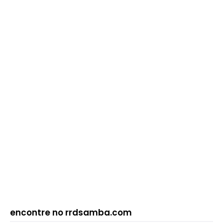
encontre no rrdsamba.com