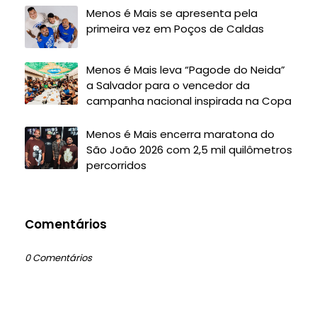
Menos é Mais se apresenta pela
primeira vez em Poços de Caldas
Menos é Mais leva “Pagode do Neida”
a Salvador para o vencedor da
campanha nacional inspirada na Copa
Menos é Mais encerra maratona do
São João 2026 com 2,5 mil quilômetros
percorridos
Comentários
0 Comentários