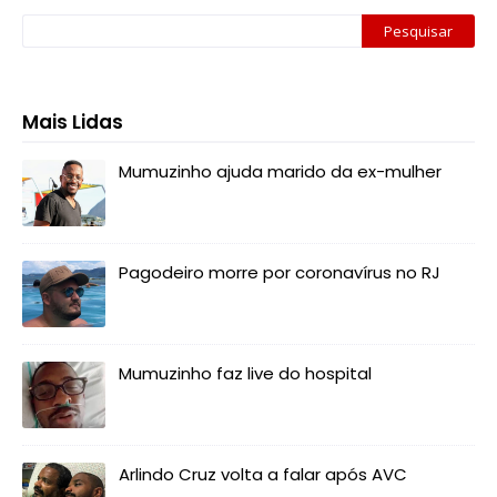
Mais Lidas
Mumuzinho ajuda marido da ex-mulher
Pagodeiro morre por coronavírus no RJ
Mumuzinho faz live do hospital
Arlindo Cruz volta a falar após AVC