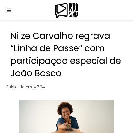
Nilze Carvalho regrava
“Linha de Passe” com
participação especial de
João Bosco
Publicado em
4.7.24