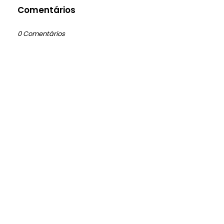
Comentários
0 Comentários