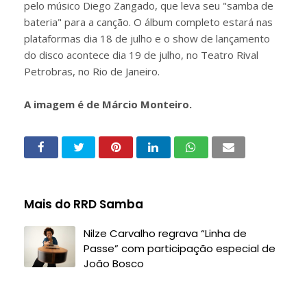
pelo músico Diego Zangado, que leva seu "samba de
bateria" para a canção. O álbum completo estará nas
plataformas dia 18 de julho e o show de lançamento
do disco acontece dia 19 de julho, no Teatro Rival
Petrobras, no Rio de Janeiro.
A imagem é de Márcio Monteiro.
Mais do RRD Samba
Nilze Carvalho regrava “Linha de
Passe” com participação especial de
João Bosco