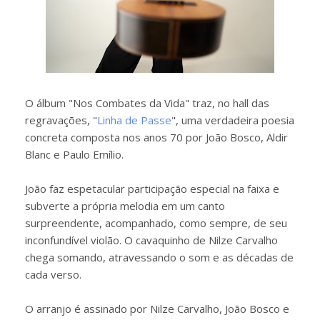
O álbum "Nos Combates da Vida" traz, no hall das
regravações, "
Linha de Passe
", uma verdadeira poesia
concreta composta nos anos 70 por João Bosco, Aldir
Blanc e Paulo Emílio.
João faz espetacular participação especial na faixa e
subverte a própria melodia em um canto
surpreendente, acompanhado, como sempre, de seu
inconfundível violão. O cavaquinho de Nilze Carvalho
chega somando, atravessando o som e as décadas de
cada verso.
O arranjo é assinado por Nilze Carvalho, João Bosco e