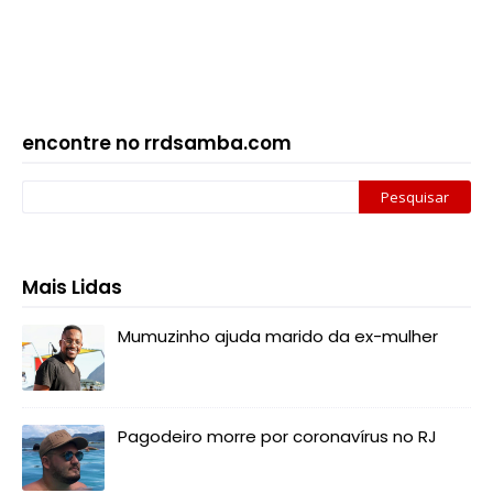
encontre no rrdsamba.com
Mais Lidas
Mumuzinho ajuda marido da ex-mulher
Pagodeiro morre por coronavírus no RJ