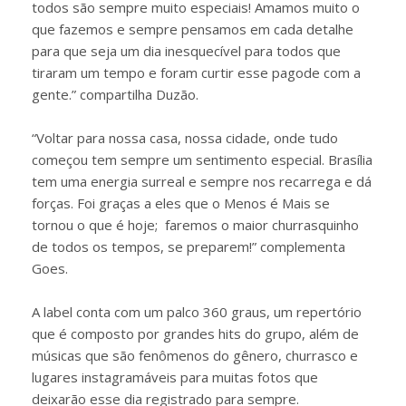
todos são sempre muito especiais! Amamos muito o
que fazemos e sempre pensamos em cada detalhe
para que seja um dia inesquecível para todos que
tiraram um tempo e foram curtir esse pagode com a
gente.” compartilha Duzão.
“Voltar para nossa casa, nossa cidade, onde tudo
começou tem sempre um sentimento especial. Brasília
tem uma energia surreal e sempre nos recarrega e dá
forças. Foi graças a eles que o Menos é Mais se
tornou o que é hoje; faremos o maior churrasquinho
de todos os tempos, se preparem!” complementa
Goes.
A label conta com um palco 360 graus, um repertório
que é composto por grandes hits do grupo, além de
músicas que são fenômenos do gênero, churrasco e
lugares instagramáveis para muitas fotos que
deixarão esse dia registrado para sempre.