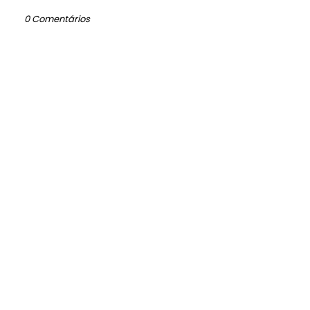
0 Comentários