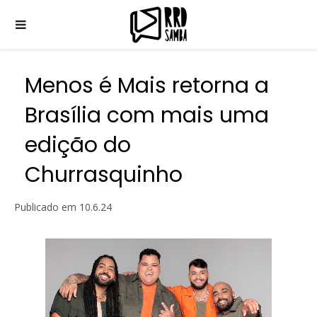
Menos é Mais retorna a
Brasília com mais uma
edição do
Churrasquinho
Publicado em
10.6.24