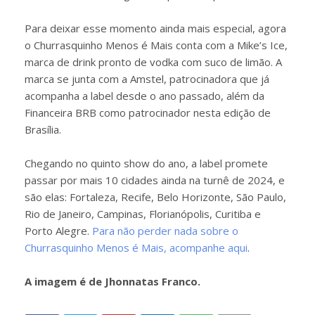
Para deixar esse momento ainda mais especial, agora
o Churrasquinho Menos é Mais conta com a Mike’s Ice,
marca de drink pronto de vodka com suco de limão. A
marca se junta com a Amstel, patrocinadora que já
acompanha a label desde o ano passado, além da
Financeira BRB como patrocinador nesta edição de
Brasília.
Chegando no quinto show do ano, a label promete
passar por mais 10 cidades ainda na turnê de 2024, e
são elas: Fortaleza, Recife, Belo Horizonte, São Paulo,
Rio de Janeiro, Campinas, Florianópolis, Curitiba e
Porto Alegre.
Para não perder nada sobre o
Churrasquinho Menos é Mais, acompanhe aqui
.
A imagem é de Jhonnatas Franco.