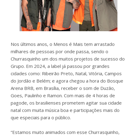
Nos últimos anos, o Menos é Mais tem arrastado
milhares de pessoas por onde passa, sendo o
Churrasquinho um dos muitos projetos de sucesso do
Grupo. Em 2024, a label já passou por grandes
cidades como: Ribeirão Preto, Natal, Vitória, Campos
do Jordão e Belém; e agora chegou a hora do Bosque
Arena BRB, em Brasília, receber o som de Duzão,
Goes, Paulinho e Ramon. Com mais de 4 horas de
pagode, os brasilienses prometem agitar sua cidade
natal com muita música boa e participações mais do
que especiais para o público.
“Estamos muito animados com esse Churrasquinho,