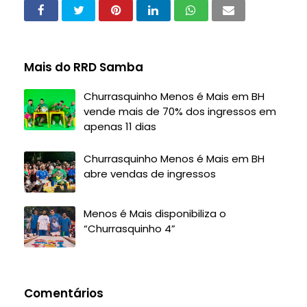
Mais do RRD Samba
Churrasquinho Menos é Mais em BH
vende mais de 70% dos ingressos em
apenas 11 dias
Churrasquinho Menos é Mais em BH
abre vendas de ingressos
Menos é Mais disponibiliza o
“Churrasquinho 4”
Comentários