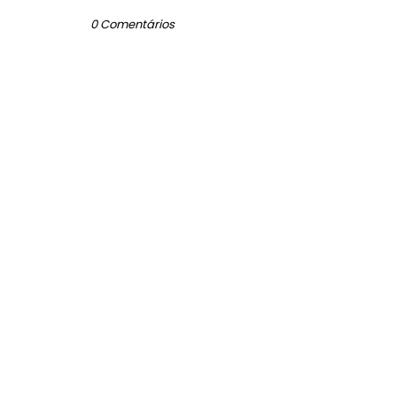
0 Comentários