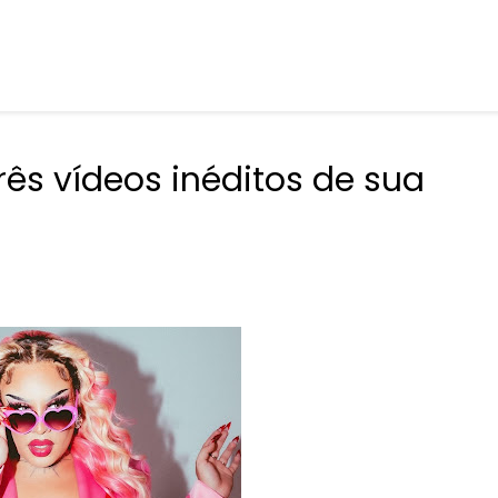
rês vídeos inéditos de sua