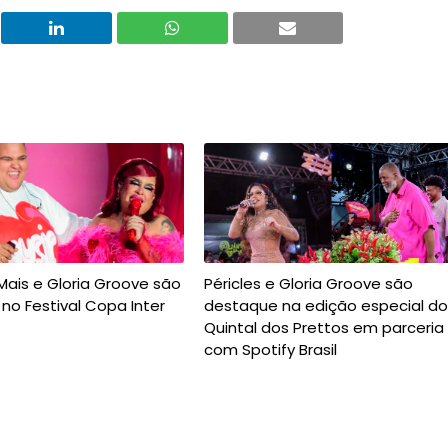
ais e Gloria Groove são
Péricles e Gloria Groove são
no Festival Copa Inter
destaque na edição especial do
Quintal dos Prettos em parceria
com Spotify Brasil