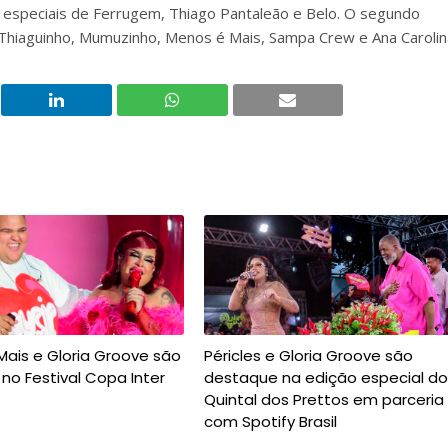
 especiais de Ferrugem, Thiago Pantaleão e Belo. O segundo
Thiaguinho, Mumuzinho, Menos é Mais, Sampa Crew e Ana Carolin
ais e Gloria Groove são
Péricles e Gloria Groove são
no Festival Copa Inter
destaque na edição especial do
Quintal dos Prettos em parceria
com Spotify Brasil