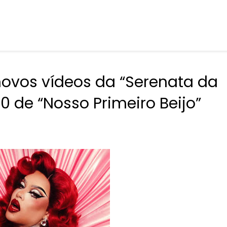
novos vídeos da “Serenata da
 de “Nosso Primeiro Beijo”