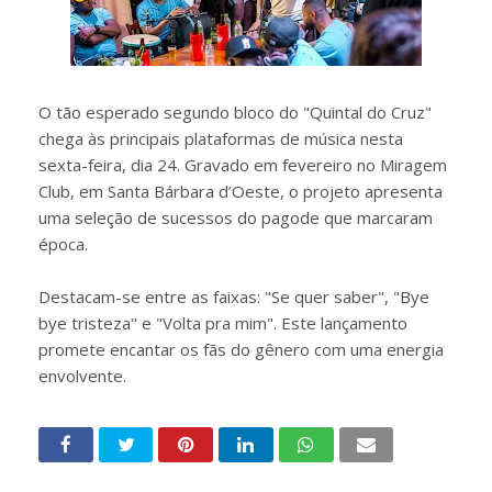
O tão esperado segundo bloco do "Quintal do Cruz"
chega às principais plataformas de música nesta
sexta-feira, dia 24. Gravado em fevereiro no Miragem
Club, em Santa Bárbara d’Oeste, o projeto apresenta
uma seleção de sucessos do pagode que marcaram
época.
Destacam-se entre as faixas: "Se quer saber", "Bye
bye tristeza" e "Volta pra mim". Este lançamento
promete encantar os fãs do gênero com uma energia
envolvente.