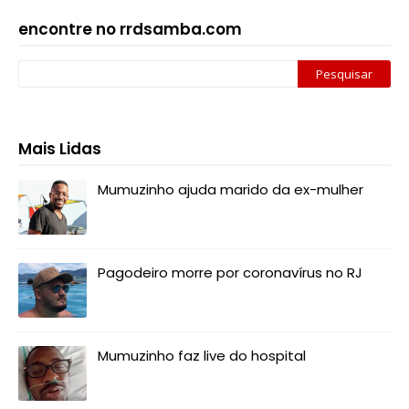
encontre no rrdsamba.com
Mais Lidas
Mumuzinho ajuda marido da ex-mulher
Pagodeiro morre por coronavírus no RJ
Mumuzinho faz live do hospital