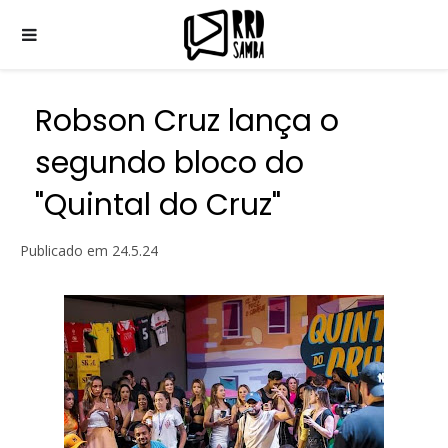
Robson Cruz lança o
segundo bloco do
"Quintal do Cruz"
Publicado em
24.5.24