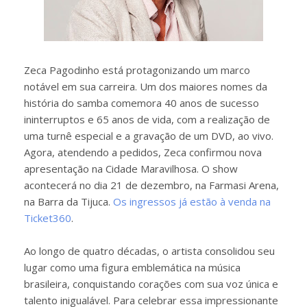
Zeca Pagodinho está protagonizando um marco
notável em sua carreira. Um dos maiores nomes da
história do samba comemora 40 anos de sucesso
ininterruptos e 65 anos de vida, com a realização de
uma turnê especial e a gravação de um DVD, ao vivo.
Agora, atendendo a pedidos, Zeca confirmou nova
apresentação na Cidade Maravilhosa. O show
acontecerá no dia 21 de dezembro, na Farmasi Arena,
na Barra da Tijuca.
Os ingressos já estão à venda na
Ticket360
.
Ao longo de quatro décadas, o artista consolidou seu
lugar como uma figura emblemática na música
brasileira, conquistando corações com sua voz única e
talento inigualável. Para celebrar essa impressionante