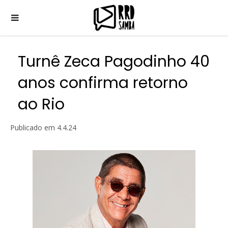
Turnê Zeca Pagodinho 40
anos confirma retorno
ao Rio
Publicado em
4.4.24