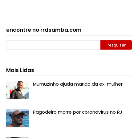
encontre no rrdsamba.com
Mais Lidas
Mumuzinho ajuda marido da ex-mulher
Pagodeiro morre por coronavírus no RJ