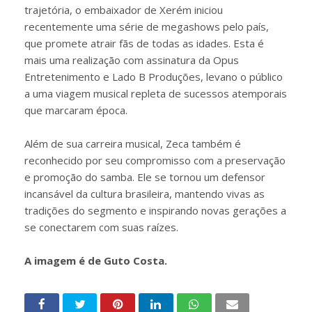
trajetória, o embaixador de Xerém iniciou
recentemente uma série de megashows pelo país,
que promete atrair fãs de todas as idades. Esta é
mais uma realização com assinatura da Opus
Entretenimento e Lado B Produções, levano o público
a uma viagem musical repleta de sucessos atemporais
que marcaram época.
Além de sua carreira musical, Zeca também é
reconhecido por seu compromisso com a preservação
e promoção do samba. Ele se tornou um defensor
incansável da cultura brasileira, mantendo vivas as
tradições do segmento e inspirando novas gerações a
se conectarem com suas raízes.
A imagem é de Guto Costa.