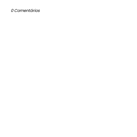
0 Comentários