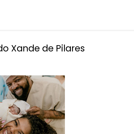
do Xande de Pilares