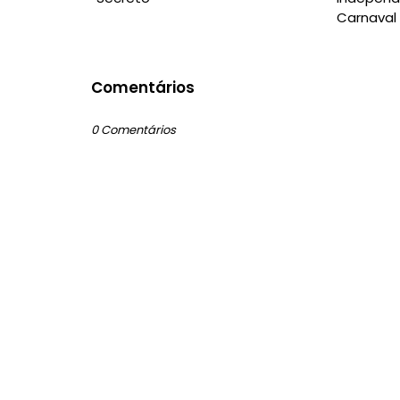
Carnaval
Comentários
0 Comentários