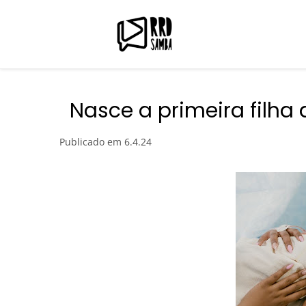
Nasce a primeira filha 
Publicado em
6.4.24