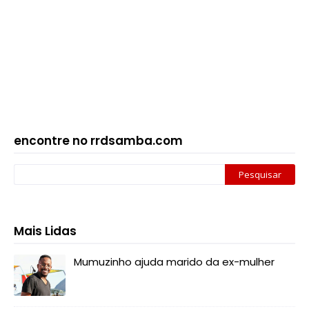
encontre no rrdsamba.com
Mais Lidas
Mumuzinho ajuda marido da ex-mulher