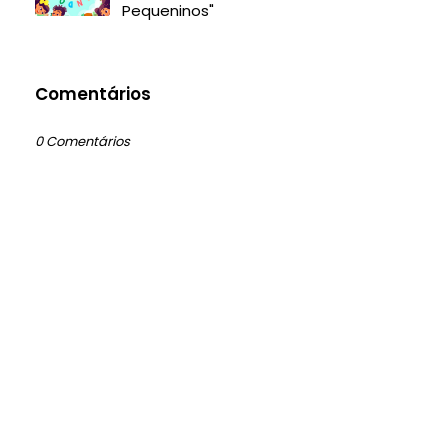
Pequeninos"
Comentários
0 Comentários