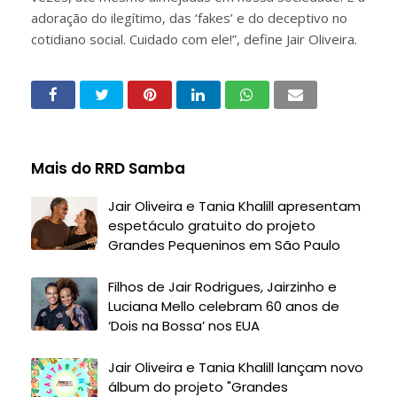
adoração do ilegítimo, das ‘fakes’ e do deceptivo no
cotidiano social. Cuidado com ele!”, define Jair Oliveira.
Mais do RRD Samba
Jair Oliveira e Tania Khalill apresentam
espetáculo gratuito do projeto
Grandes Pequeninos em São Paulo
Filhos de Jair Rodrigues, Jairzinho e
Luciana Mello celebram 60 anos de
‘Dois na Bossa’ nos EUA
Jair Oliveira e Tania Khalill lançam novo
álbum do projeto "Grandes