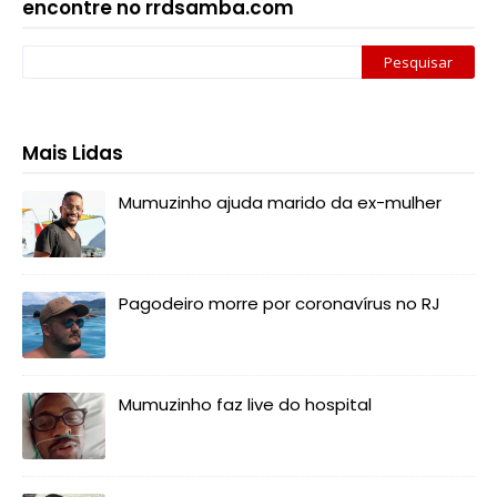
encontre no rrdsamba.com
Mais Lidas
Mumuzinho ajuda marido da ex-mulher
Pagodeiro morre por coronavírus no RJ
Mumuzinho faz live do hospital