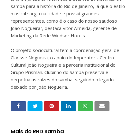
samba para a história do Rio de Janeiro, já que o estilo
musical surgiu na cidade e possui grandes
representantes, como é o caso do nosso saudoso
João Nogueira", destaca Vitor Almeida, gerente de
Marketing da Rede Windsor Hoteis.
O projeto sociocultural tem a coordenação geral de
Clarisse Nogueira, o apoio do Imperator - Centro
Cultural João Nogueira e a parceria institucional do
Grupo Prismah. Clubinho do Samba preserva e
perpetua as raízes do samba, seguindo o legado
deixado por João Nogueira.
Mais do RRD Samba