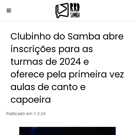
Clubinho do Samba abre
inscrições para as
turmas de 2024 e
oferece pela primeira vez
aulas de canto e
capoeira
Publicado em
1.3.24