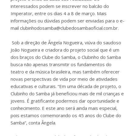
interessados podem se inscrever no balcão do
Imperator, entre os dias 4 a 8 de março. Mais
informações ou dúvidas podem ser enviadas para o e-
mail clubinhodosamba@clubedosambaoficial.com.br.
Sob a direção de Ângela Nogueira, viúva do saudoso
João Nogueira e criadora do projeto social que é um
dos braços do Clube do Samba, o Clubinho do Samba
busca não apenas transmitir os fundamentos do
teatro e da música brasileira, mas também oferecer
novas perspectivas de vida por meio de atividades
educativas e culturais. “Em uma década de projeto, o
Clubinho do Samba já beneficiou mais de mil crianças e
jovens. É gratificante podermos dar oportunidade e
conhecimento. E este ano será ainda mais especial,
pois estamos comemorando os 45 anos do Clube do
Samba”, conta Ângela.