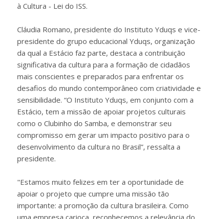
à Cultura - Lei do ISS.
Cláudia Romano, presidente do Instituto Yduqs e vice-
presidente do grupo educacional Yduqs, organização
da qual a Estácio faz parte, destaca a contribuição
significativa da cultura para a formação de cidadãos
mais conscientes e preparados para enfrentar os
desafios do mundo contemporâneo com criatividade e
sensibilidade. “O Instituto Yduqs, em conjunto com a
Estácio, tem a missão de apoiar projetos culturais
como o Clubinho do Samba, e demonstrar seu
compromisso em gerar um impacto positivo para o
desenvolvimento da cultura no Brasil”, ressalta a
presidente.
"Estamos muito felizes em ter a oportunidade de
apoiar o projeto que cumpre uma missão tão
importante: a promoção da cultura brasileira. Como
uma empresa carioca, reconhecemos a relevância do