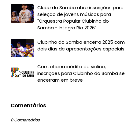
Clube do Samba abre inscrições para
seleção de jovens músicos para
"Orquestra Popular Clubinho do
Samba - Integra Rio 2026"
Clubinho do Samba encerra 2025 com
dois dias de apresentações especiais
Com oficina inédita de violino,
inscrições para Clubinho do Samba se
encerram em breve
Comentários
0 Comentários