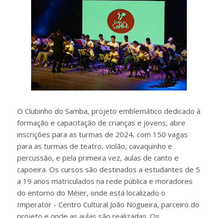
O Clubinho do Samba, projeto emblemático dedicado à
formação e capacitação de crianças e jovens, abre
inscrições para as turmas de 2024, com 150 vagas
para as turmas de teatro, violão, cavaquinho e
percussão, e pela primeira vez, aulas de canto e
capoeira. Os cursos são destinados a estudantes de 5
a 19 anos matriculados na rede pública e moradores
do entorno do Méier, onde está localizado o
Imperator - Centro Cultural João Nogueira, parceiro do
projeto e onde as aulas são realizadas. Os