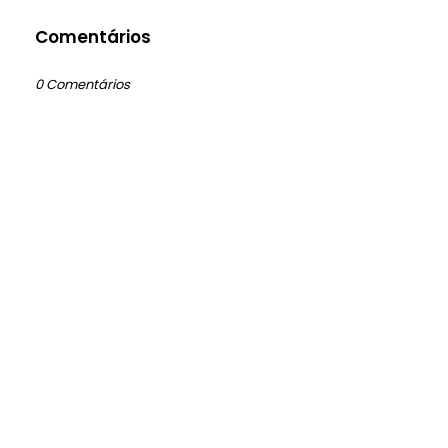
Comentários
0 Comentários