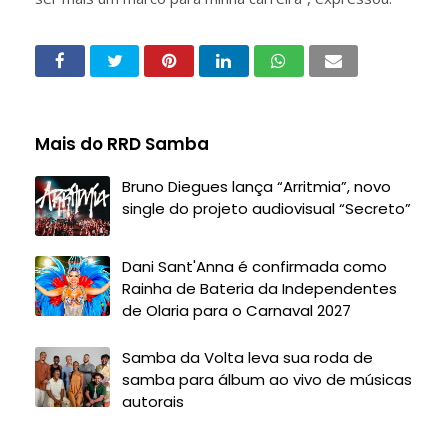
Mais do RRD Samba
Bruno Diegues lança “Arritmia”, novo
single do projeto audiovisual “Secreto”
Dani Sant'Anna é confirmada como
Rainha de Bateria da Independentes
de Olaria para o Carnaval 2027
Samba da Volta leva sua roda de
samba para álbum ao vivo de músicas
autorais