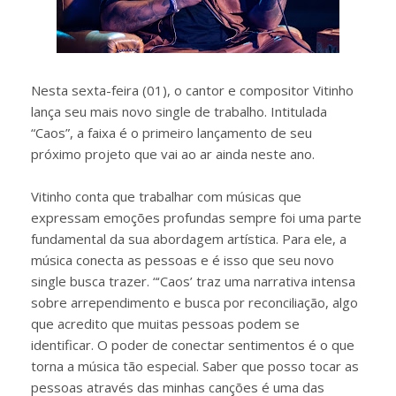
Nesta sexta-feira (01), o cantor e compositor Vitinho
lança seu mais novo single de trabalho. Intitulada
“Caos”, a faixa é o primeiro lançamento de seu
próximo projeto que vai ao ar ainda neste ano.
Vitinho conta que trabalhar com músicas que
expressam emoções profundas sempre foi uma parte
fundamental da sua abordagem artística. Para ele, a
música conecta as pessoas e é isso que seu novo
single busca trazer. “‘Caos’ traz uma narrativa intensa
sobre arrependimento e busca por reconciliação, algo
que acredito que muitas pessoas podem se
identificar. O poder de conectar sentimentos é o que
torna a música tão especial. Saber que posso tocar as
pessoas através das minhas canções é uma das