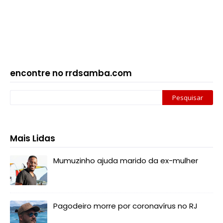
encontre no rrdsamba.com
Mais Lidas
Mumuzinho ajuda marido da ex-mulher
Pagodeiro morre por coronavírus no RJ