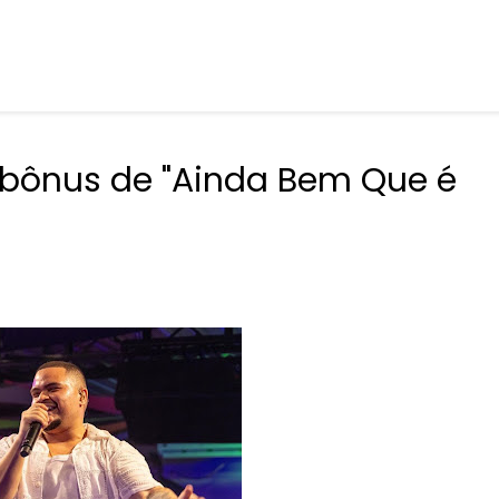
bônus de "Ainda Bem Que é