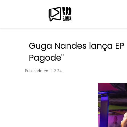
Guga Nandes lança EP 
Pagode"
Publicado em
1.2.24