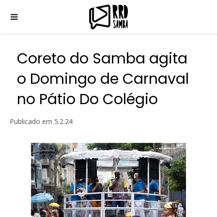
Coreto do Samba agita
o Domingo de Carnaval
no Pátio Do Colégio
Publicado em
5.2.24