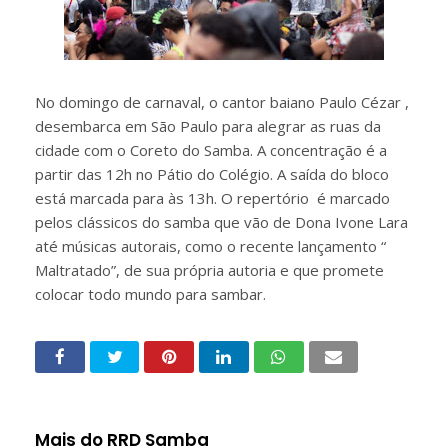
No domingo de carnaval, o cantor baiano Paulo Cézar ,
desembarca em São Paulo para alegrar as ruas da
cidade com o Coreto do Samba. A concentração é a
partir das 12h no Pátio do Colégio. A saída do bloco
está marcada para às 13h. O repertório é marcado
pelos clássicos do samba que vão de Dona Ivone Lara
até músicas autorais, como o recente lançamento “
Maltratado”, de sua própria autoria e que promete
colocar todo mundo para sambar.
Mais do RRD Samba