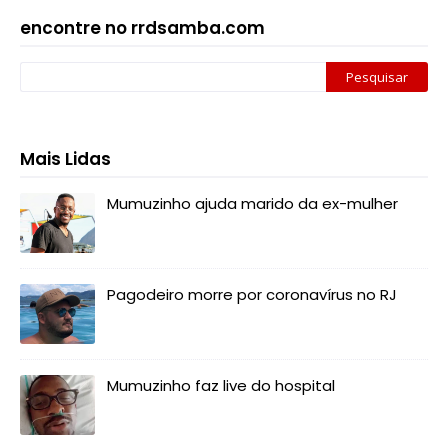
encontre no rrdsamba.com
Mais Lidas
Mumuzinho ajuda marido da ex-mulher
Pagodeiro morre por coronavírus no RJ
Mumuzinho faz live do hospital