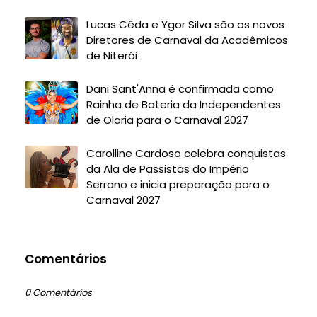
Lucas Cêda e Ygor Silva são os novos
Diretores de Carnaval da Acadêmicos
de Niterói
Dani Sant'Anna é confirmada como
Rainha de Bateria da Independentes
de Olaria para o Carnaval 2027
Carolline Cardoso celebra conquistas
da Ala de Passistas do Império
Serrano e inicia preparação para o
Carnaval 2027
Comentários
0 Comentários