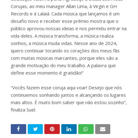
Corujas, ao meu manager Allan Lima, à Virgin e GH
Records e à Lalaiá. Cada música que lançamos é um
desafio novo e receber esse prêmio mostra que o
público aprovou nossas ideias e nos permitiu entrar na
vida deles. A música transforma, a música realiza
sonhos, a música muda vidas. Nesse ano de 2024,
quero continuar tocando os corações dos meus fãs
com muitas músicas marcantes, porque eles são a
grande motivação do meu trabalho. A palavra que
define esse momento é gratidão!”
“Vocês fazem esse coruja aqui voar! Desejo que nós
continuemos sonhando juntos e alcançando os lugares
mais altos. É muito bom saber que não estou sozinho”,
finaliza Suel.