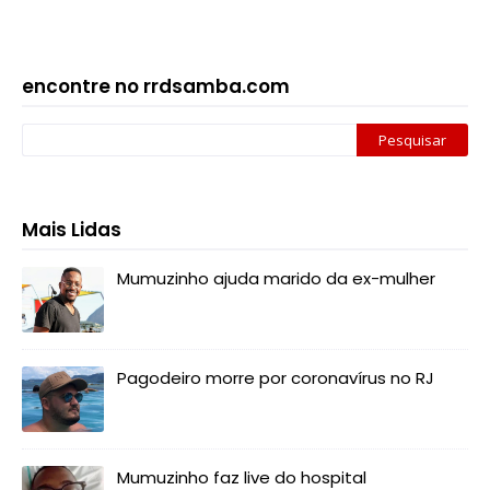
encontre no rrdsamba.com
Mais Lidas
Mumuzinho ajuda marido da ex-mulher
Pagodeiro morre por coronavírus no RJ
Mumuzinho faz live do hospital