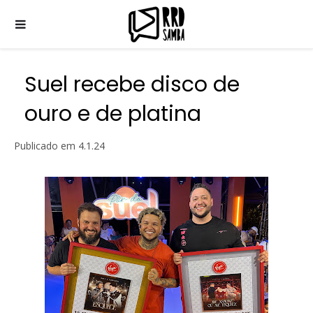
Suel recebe disco de
ouro e de platina
Publicado em
4.1.24