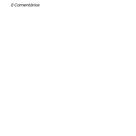
0 Comentários