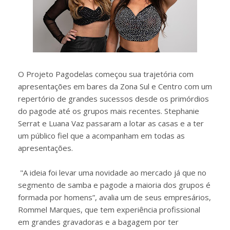
O Projeto Pagodelas começou sua trajetória com
apresentações em bares da Zona Sul e Centro com um
repertório de grandes sucessos desde os primórdios
do pagode até os grupos mais recentes. Stephanie
Serrat e Luana Vaz passaram a lotar as casas e a ter
um público fiel que a acompanham em todas as
apresentações.
"A ideia foi levar uma novidade ao mercado já que no
segmento de samba e pagode a maioria dos grupos é
formada por homens”, avalia um de seus empresários,
Rommel Marques, que tem experiência profissional
em grandes gravadoras e a bagagem por ter