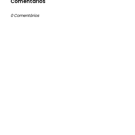
Comentários
0 Comentários