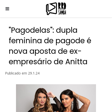
"Pagodelas": dupla
feminina de pagode é
nova aposta de ex-
empresário de Anitta
Publicado em
29.1.24