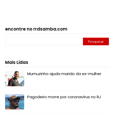
encontre no rrdsamba.com
Mais Lidas
Mumuzinho ajuda marido da ex-mulher
Pagodeiro morre por coronavírus no RJ