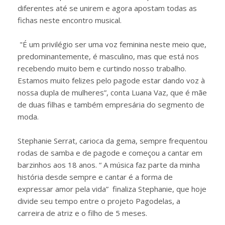
diferentes até se unirem e agora apostam todas as
fichas neste encontro musical.
"É um privilégio ser uma voz feminina neste meio que,
predominantemente, é masculino, mas que está nos
recebendo muito bem e curtindo nosso trabalho.
Estamos muito felizes pelo pagode estar dando voz à
nossa dupla de mulheres”, conta Luana Vaz, que é mãe
de duas filhas e também empresária do segmento de
moda.
Stephanie Serrat, carioca da gema, sempre frequentou
rodas de samba e de pagode e começou a cantar em
barzinhos aos 18 anos. “ A música faz parte da minha
história desde sempre e cantar é a forma de
expressar amor pela vida” finaliza Stephanie, que hoje
divide seu tempo entre o projeto Pagodelas, a
carreira de atriz e o filho de 5 meses.